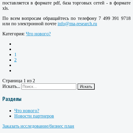
поставляется в формате pdf, база торговых сетей - в формате
xls.
По всем вопросам обращайтесь по телефону 7 499 391 9718
или по электронной почте
info@ma-research.ru
Категория:
Что нового?
1
2
Страница 1 из 2
Искать...
Искать
Разделы
Что нового?
Новости партнеров
Заказать исследование/бизнес план