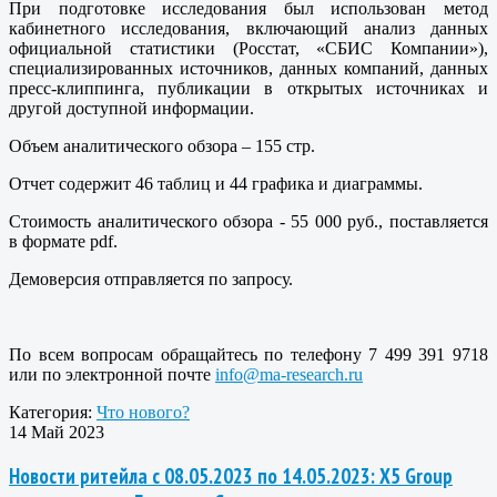
При подготовке исследования был использован метод
кабинетного исследования, включающий анализ данных
официальной статистики (Росстат, «СБИС Компании»),
специализированных источников, данных компаний, данных
пресс-клиппинга, публикации в открытых источниках и
другой доступной информации.
Объем аналитического обзора – 155 стр.
Отчет содержит 46 таблиц и 44 графика и диаграммы.
Стоимость аналитического обзора - 55 000 руб., поставляется
в формате pdf.
Демоверсия отправляется по запросу.
По всем вопросам обращайтесь по телефону 7 499 391 9718
или по электронной почте
info@ma-research.ru
Категория:
Что нового?
14 Май 2023
Новости ритейла с 08.05.2023 по 14.05.2023: X5 Group