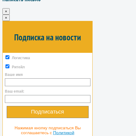
×
×
Подписка на новости
Логистика
Ритейл
Ваше имя
Ваш email:
Подписаться
Нажимая кнопку подписаться Вы
соглашаетесь с
Политикой