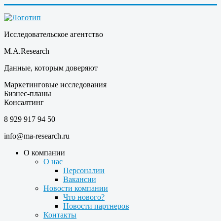
Исследовательское агентство
M.A.Research
Данные, которым доверяют
Маркетинговые исследования
Бизнес-планы
Консалтинг
8 929 917 94 50
info@ma-research.ru
О компании
О нас
Персоналии
Вакансии
Новости компании
Что нового?
Новости партнеров
Контакты