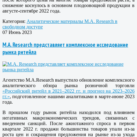
снижение коснулось в основном плодоовощной продукции в
августе-сентябре 2022 года.
Категория:
Аналитические материалы M.A. Research в
свободном доступе
07 Июнь 2023
M.A. Research представляет комплексное исследование
рынка ритейла
Агентство M.A.Research выпустило обновление комплексного
аналитического обзора рынка розничной торговли
«Российский ритейл в 2021–2022 гг. и прогноз на 2023–2026
гг.»
, подготовленное нашими аналитиками в марте-июне 2023
года.
В прошлом году рынок ритейла находился под влиянием
негативных макроэкономических трендов, связанных с
введением санкций. После ажиотажного спроса в первом
квартале 2022 г. продажи большинства товаров упали из-за
роста цен и сокращения предложения на рынке из-за ухода