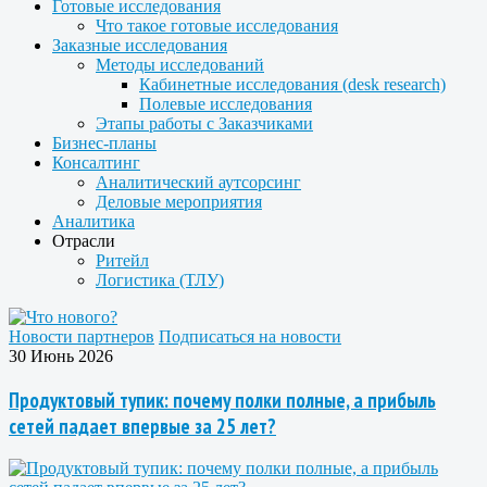
Готовые исследования
Что такое готовые исследования
Заказные исследования
Методы исследований
Кабинетные исследования (desk research)
Полевые исследования
Этапы работы с Заказчиками
Бизнес-планы
Консалтинг
Аналитический аутсорсинг
Деловые мероприятия
Аналитика
Отрасли
Ритейл
Логистика (ТЛУ)
Новости партнеров
Подписаться на новости
30 Июнь 2026
Продуктовый тупик: почему полки полные, а прибыль
сетей падает впервые за 25 лет?