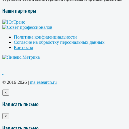
Наши партнеры
Политика конфиденциальности
Согласие на обработку персональных данных
Контакты
© 2016-2026 |
ma-research.ru
×
Написать письмо
×
Написать письмо