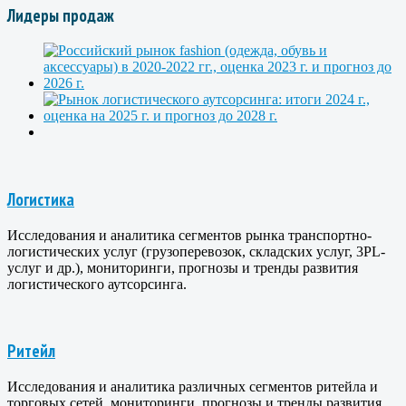
Лидеры продаж
Логистика
Исследования и аналитика сегментов рынка транспортно-
логистических услуг (грузоперевозок, складских услуг, 3PL-
услуг и др.), мониторинги, прогнозы и тренды развития
логистического аутсорсинга.
Ритейл
Исследования и аналитика различных сегментов ритейла и
торговых сетей, мониторинги, прогнозы и тренды развития.