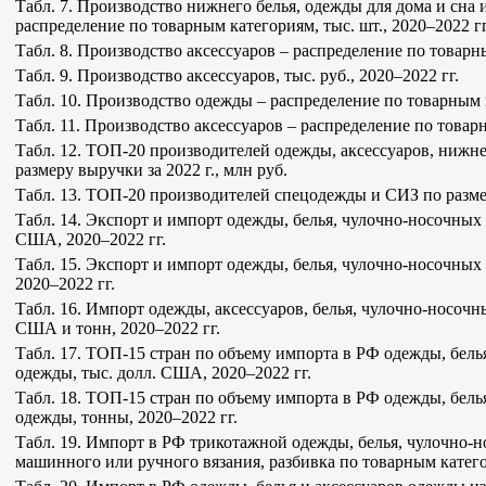
Табл. 7. Производство нижнего белья, одежды для дома и сна
распределение по товарным категориям, тыс. шт., 2020–2022 гг
Табл. 8. Производство аксессуаров – распределение по товарны
Табл. 9. Производство аксессуаров, тыс. руб., 2020–2022 гг.
Табл. 10. Производство одежды – распределение по товарным 
Табл. 11. Производство аксессуаров – распределение по товар
Табл. 12. ТОП-20 производителей одежды, аксессуаров, нижне
размеру выручки за 2022 г., млн руб.
Табл. 13. ТОП-20 производителей спецодежды и СИЗ по размер
Табл. 14. Экспорт и импорт одежды, белья, чулочно-носочных
США, 2020–2022 гг.
Табл. 15. Экспорт и импорт одежды, белья, чулочно-носочных
2020–2022 гг.
Табл. 16. Импорт одежды, аксессуаров, белья, чулочно-носочн
США и тонн, 2020–2022 гг.
Табл. 17. ТОП-15 стран по объему импорта в РФ одежды, бель
одежды, тыс. долл. США, 2020–2022 гг.
Табл. 18. ТОП-15 стран по объему импорта в РФ одежды, бель
одежды, тонны, 2020–2022 гг.
Табл. 19. Импорт в РФ трикотажной одежды, белья, чулочно-
машинного или ручного вязания, разбивка по товарным катего