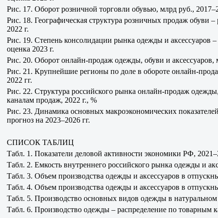
Рис. 17. Оборот розничной торговли обувью, млрд руб., 2017–20
Рис. 18. Географическая структура розничных продаж обуви –
2022 г.
Рис. 19. Степень консолидации рынка одежды и аксессуаров – 
оценка 2023 г.
Рис. 20. Оборот онлайн-продаж одежды, обуви и аксессуаров, м
Рис. 21. Крупнейшие регионы по доле в обороте онлайн-прода
2022 гг.
Рис. 22. Структура российского рынка онлайн-продаж одежды,
каналам продаж, 2022 г., %
Рис. 23. Динамика основных макроэкономических показателе
прогноз на 2023–2026 гг.
СПИСОК ТАБЛИЦ
Табл. 1. Показатели деловой активности экономики РФ, 2021–2
Табл. 2. Емкость внутреннего российского рынка одежды и ак
Табл. 3. Объем производства одежды и аксессуаров в отпускных
Табл. 4. Объем производства одежды и аксессуаров в отпускны
Табл. 5. Производство основных видов одежды в натуральном
Табл. 6. Производство одежды – распределение по товарным ка