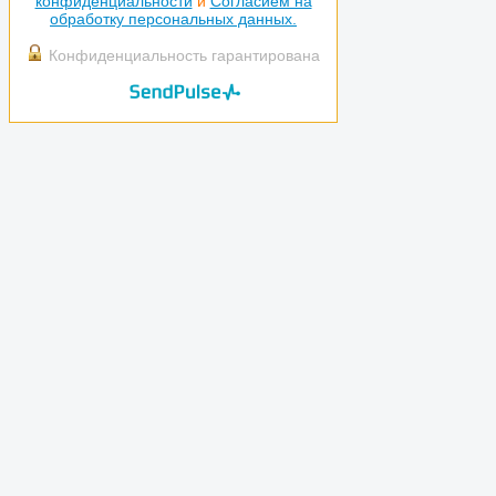
конфиденциальности
и
Согласием на
обработку персональных данных.
Конфиденциальность гарантирована