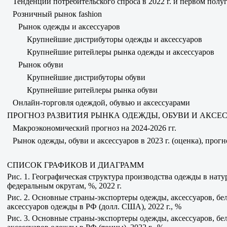
Тенденции потребительского спроса в 2022 г. и первом полуг
Розничный рынок fashion
Рынок одежды и аксессуаров
Крупнейшие дистрибуторы одежды и аксессуаров
Крупнейшие ритейлеры рынка одежды и аксессуаров
Рынок обуви
Крупнейшие дистрибуторы обуви
Крупнейшие ритейлеры рынка обуви
Онлайн-торговля одеждой, обувью и аксессуарами
ПРОГНОЗ РАЗВИТИЯ РЫНКА ОДЕЖДЫ, ОБУВИ И АКСЕССУ
Макроэкономический прогноз на 2024-2026 гг.
Рынок одежды, обуви и аксессуаров в 2023 г. (оценка), прогн
СПИСОК ГРАФИКОВ И ДИАГРАММ
Рис. 1. Географическая структура производства одежды в нат
федеральным округам, %, 2022 г.
Рис. 2. Основные страны-экспортеры одежды, аксессуаров, бе
аксессуаров одежды в РФ (долл. США), 2022 г., %
Рис. 3. Основные страны-экспортеры одежды, аксессуаров, бе