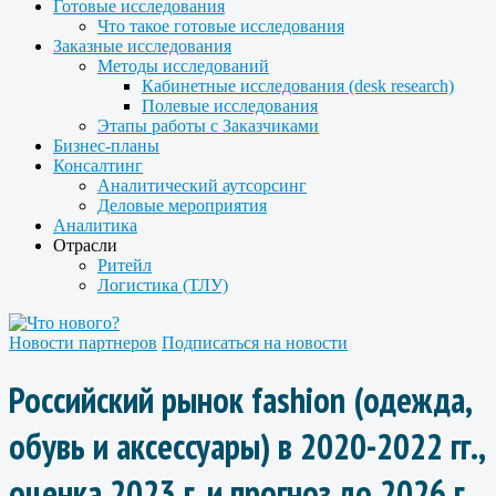
Готовые исследования
Что такое готовые исследования
Заказные исследования
Методы исследований
Кабинетные исследования (desk research)
Полевые исследования
Этапы работы с Заказчиками
Бизнес-планы
Консалтинг
Аналитический аутсорсинг
Деловые мероприятия
Аналитика
Отрасли
Ритейл
Логистика (ТЛУ)
Новости партнеров
Подписаться на новости
Российский рынок fashion (одежда,
обувь и аксессуары) в 2020-2022 гг.,
оценка 2023 г. и прогноз до 2026 г.