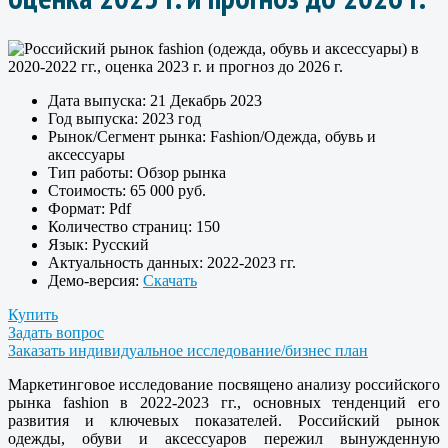
Дата выпуска:
21 Декабрь 2023
Год выпуска:
2023 год
Рынок/Сегмент рынка:
Fashion/Одежда, обувь и
аксессуары
Тип работы:
Обзор рынка
Стоимость:
65 000 руб.
Формат:
Pdf
Количество страниц:
150
Язык:
Русский
Актуальность данных:
2022-2023 гг.
Демо-версия:
Скачать
Купить
Задать вопрос
Заказать индивидуальное исследование/бизнес план
Маркетинговое исследование посвящено анализу российского
рынка fashion в 2022-2023 гг., основных тенденций его
развития и ключевых показателей. Российский рынок
одежды, обуви и аксессуаров пережил вынужденную