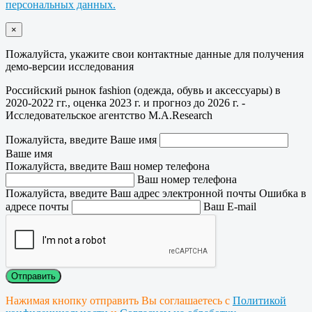
персональных данных.
×
Пожалуйста, укажите свои контактные данные для получения
демо-версии исследования
Российский рынок fashion (одежда, обувь и аксессуары) в
2020-2022 гг., оценка 2023 г. и прогноз до 2026 г. -
Исследовательское агентство M.A.Research
Пожалуйста, введите Ваше имя
Ваше имя
Пожалуйста, введите Ваш номер телефона
Ваш номер телефона
Пожалуйста, введите Ваш адрес электронной почты
Ошибка в
адресе почты
Ваш E-mail
Нажимая кнопку отправить Вы соглашаетесь с
Политикой