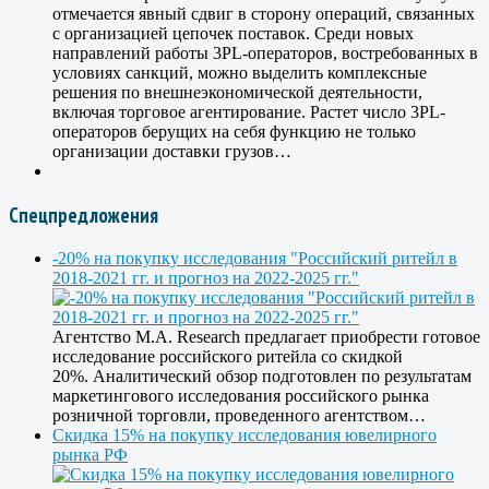
отмечается явный сдвиг в сторону операций, связанных
с организацией цепочек поставок. Среди новых
направлений работы 3PL-операторов, востребованных в
условиях санкций, можно выделить комплексные
решения по внешнеэкономической деятельности,
включая торговое агентирование. Растет число 3PL-
операторов берущих на себя функцию не только
организации доставки грузов…
Спецпредложения
-20% на покупку исследования "Российский ритейл в
2018-2021 гг. и прогноз на 2022-2025 гг."
Агентство M.A. Research предлагает приобрести готовое
исследование российского ритейла со скидкой
20%. Аналитический обзор подготовлен по результатам
маркетингового исследования российского рынка
розничной торговли, проведенного агентством…
Скидка 15% на покупку исследования ювелирного
рынка РФ