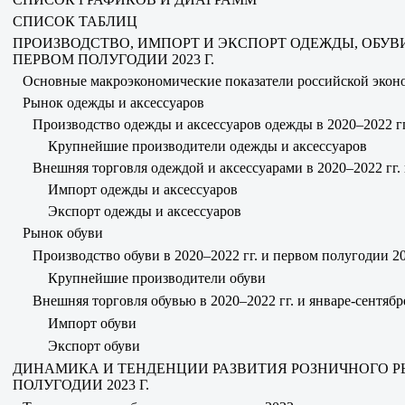
СПИСОК ТАБЛИЦ
ПРОИЗВОДСТВО, ИМПОРТ И ЭКСПОРТ ОДЕЖДЫ, ОБУВИ И
ПЕРВОМ ПОЛУГОДИИ 2023 Г.
Основные макроэкономические показатели российской эконо
Рынок одежды и аксессуаров
Производство одежды и аксессуаров одежды в 2020–2022 гг
Крупнейшие производители одежды и аксессуаров
Внешняя торговля одеждой и аксессуарами в 2020–2022 гг. и
Импорт одежды и аксессуаров
Экспорт одежды и аксессуаров
Рынок обуви
Производство обуви в 2020–2022 гг. и первом полугодии 20
Крупнейшие производители обуви
Внешняя торговля обувью в 2020–2022 гг. и январе-сентябре
Импорт обуви
Экспорт обуви
ДИНАМИКА И ТЕНДЕНЦИИ РАЗВИТИЯ РОЗНИЧНОГО РЫНК
ПОЛУГОДИИ 2023 Г.