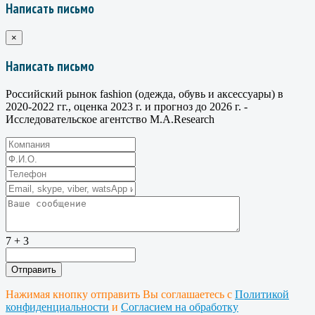
Написать письмо
×
Написать письмо
Российский рынок fashion (одежда, обувь и аксессуары) в
2020-2022 гг., оценка 2023 г. и прогноз до 2026 г. -
Исследовательское агентство M.A.Research
7 + 3
Нажимая кнопку отправить Вы соглашаетесь с
Политикой
конфиденциальности
и
Согласием на обработку