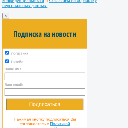
конфиденциальности
и
Согласием на обработку
персональных данных.
×
Подписка на новости
Логистика
Ритейл
Ваше имя
Ваш email:
Подписаться
Нажимая кнопку подписаться Вы
соглашаетесь с
Политикой