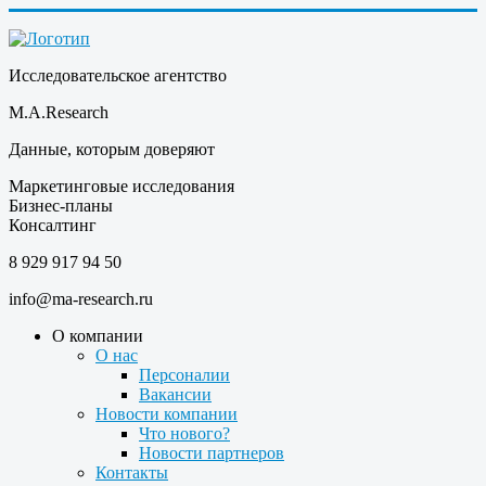
Исследовательское агентство
M.A.Research
Данные, которым доверяют
Маркетинговые исследования
Бизнес-планы
Консалтинг
8 929 917 94 50
info@ma-research.ru
О компании
О нас
Персоналии
Вакансии
Новости компании
Что нового?
Новости партнеров
Контакты