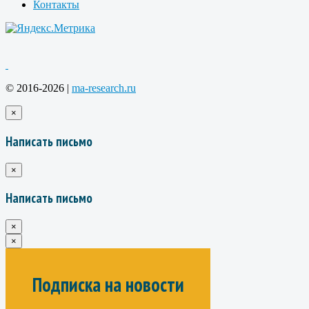
Контакты
© 2016-2026 |
ma-research.ru
×
Написать письмо
×
Написать письмо
×
×
Подписка на новости