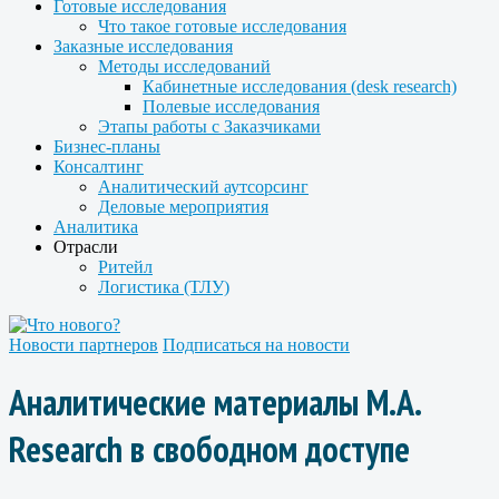
Готовые исследования
Что такое готовые исследования
Заказные исследования
Методы исследований
Кабинетные исследования (desk research)
Полевые исследования
Этапы работы с Заказчиками
Бизнес-планы
Консалтинг
Аналитический аутсорсинг
Деловые мероприятия
Аналитика
Отрасли
Ритейл
Логистика (ТЛУ)
Новости партнеров
Подписаться на новости
Аналитические материалы M.A.
Research в свободном доступе