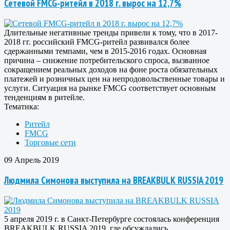
Сетевой FMCG-ритейл в 2018 г. вырос на 12,7%
Длительные негативные тренды привели к тому, что в 2017-
2018 гг. российский FMCG-ритейл развивался более
сдержанными темпами, чем в 2015-2016 годах. Основная
причина – снижение потребительского спроса, вызванное
сокращением реальных доходов на фоне роста обязательных
платежей и розничных цен на непродовольственные товары и
услуги. Ситуация на рынке FMCG соответствует основным
тенденциям в ритейле.
Тематика:
Ритейл
FMCG
Торговые сети
09 Апрель 2019
Людмила Симонова выступила на BREAKBULK RUSSIA 2019
5 апреля 2019 г. в Санкт-Петербурге состоялась конференция
BREAKBULK RUSSIA 2019, где обсуждались