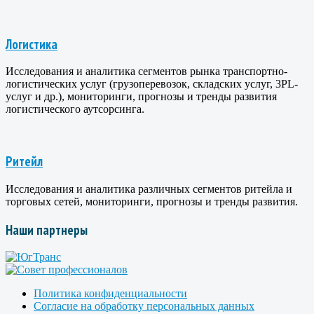
Логистика
Исследования и аналитика сегментов рынка транспортно-
логистических услуг (грузоперевозок, складских услуг, 3PL-
услуг и др.), мониторинги, прогнозы и тренды развития
логистического аутсорсинга.
Ритейл
Исследования и аналитика различных сегментов ритейла и
торговых сетей, мониторинги, прогнозы и тренды развития.
Наши партнеры
Политика конфиденциальности
Согласие на обработку персональных данных