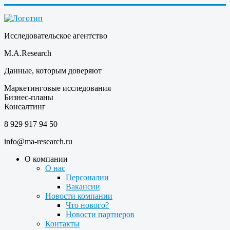
Исследовательское агентство
M.A.Research
Данные, которым доверяют
Маркетинговые исследования
Бизнес-планы
Консалтинг
8 929 917 94 50
info@ma-research.ru
О компании
О нас
Персоналии
Вакансии
Новости компании
Что нового?
Новости партнеров
Контакты