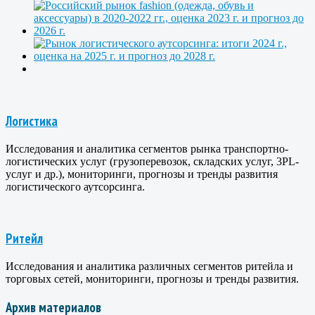
Логистика
Исследования и аналитика сегментов рынка транспортно-
логистических услуг (грузоперевозок, складских услуг, 3PL-
услуг и др.), мониторинги, прогнозы и тренды развития
логистического аутсорсинга.
Ритейл
Исследования и аналитика различных сегментов ритейла и
торговых сетей, мониторинги, прогнозы и тренды развития.
Архив материалов