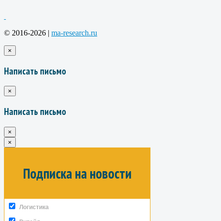
© 2016-2026 |
ma-research.ru
×
Написать письмо
×
Написать письмо
×
×
Подписка на новости
Логистика