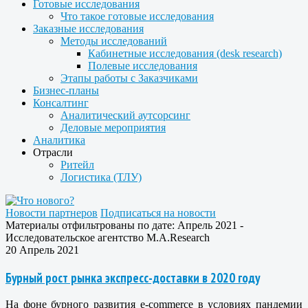
Готовые исследования
Что такое готовые исследования
Заказные исследования
Методы исследований
Кабинетные исследования (desk research)
Полевые исследования
Этапы работы с Заказчиками
Бизнес-планы
Консалтинг
Аналитический аутсорсинг
Деловые мероприятия
Аналитика
Отрасли
Ритейл
Логистика (ТЛУ)
Новости партнеров
Подписаться на новости
Материалы отфильтрованы по дате: Апрель 2021 -
Исследовательское агентство M.A.Research
20 Апрель 2021
Бурный рост рынка экспресс-доставки в 2020 году
На фоне бурного развития e-commerce в условиях пандемии