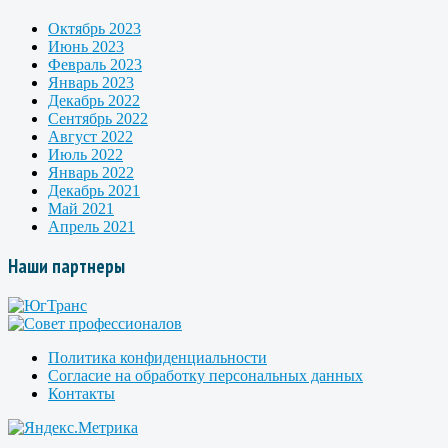
Октябрь 2023
Июнь 2023
Февраль 2023
Январь 2023
Декабрь 2022
Сентябрь 2022
Август 2022
Июль 2022
Январь 2022
Декабрь 2021
Май 2021
Апрель 2021
Наши партнеры
Политика конфиденциальности
Согласие на обработку персональных данных
Контакты