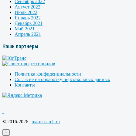
Сентябрь 2022
Август 2022
Июль 2022
Январь 2022
Декабрь 2021
Май 2021
Апрель 2021
Наши партнеры
Политика конфиденциальности
Согласие на обработку персональных данных
Контакты
© 2016-2026 |
ma-research.ru
×