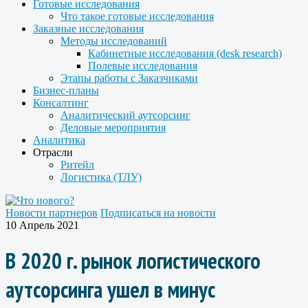
Готовые исследования
Что такое готовые исследования
Заказные исследования
Методы исследований
Кабинетные исследования (desk research)
Полевые исследования
Этапы работы с Заказчиками
Бизнес-планы
Консалтинг
Аналитический аутсорсинг
Деловые мероприятия
Аналитика
Отрасли
Ритейл
Логистика (ТЛУ)
Новости партнеров
Подписаться на новости
10 Апрель 2021
В 2020 г. рынок логистического
аутсорсинга ушел в минус