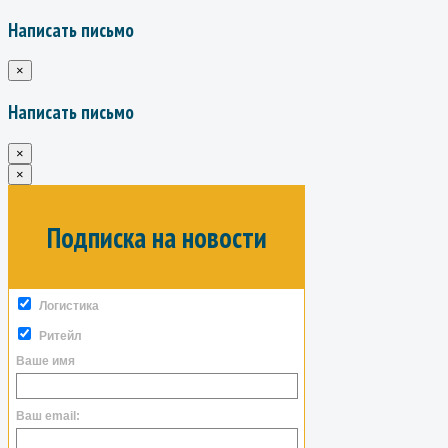
Написать письмо
×
Написать письмо
×
×
Подписка на новости
Логистика
Ритейл
Ваше имя
Ваш email: