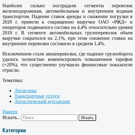
Наиболее сильно пострадали сегменты перевозок
железнодорожным, автомобильным и внутренним водным
транспортом. Падение ставок аренды и снижение погрузки в
2020 г. привели к сокращению выручки ОАО «РЖД» и
операторов подвижного состава на 4,4% относительно уровня
2019 г. В сегменте автомобильных грузоперевозок объем
выручки сократился на 2,1%, при этом снижение ставки на
внутренние перевозки составило в среднем 1,4%.
Исключением стали авиаперевозки, где падение грузооборота
удалось полностью компенсировать повышением тарифов
(+20%), что существенно улучшило финансовые показатели
отрасли.
Тематика:
Логистика
Транспортные услуги
Логистический аутсорсинг
Наверх
Искать...
Искать
Категории