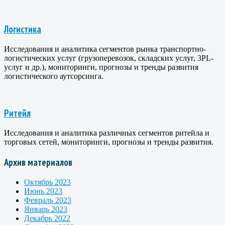
Логистика
Исследования и аналитика сегментов рынка транспортно-
логистических услуг (грузоперевозок, складских услуг, 3PL-
услуг и др.), мониторинги, прогнозы и тренды развития
логистического аутсорсинга.
Ритейл
Исследования и аналитика различных сегментов ритейла и
торговых сетей, мониторинги, прогнозы и тренды развития.
Архив материалов
Октябрь 2023
Июнь 2023
Февраль 2023
Январь 2023
Декабрь 2022