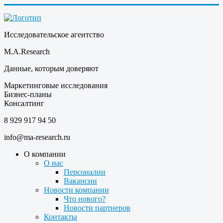
Исследовательское агентство
M.A.Research
Данные, которым доверяют
Маркетинговые исследования
Бизнес-планы
Консалтинг
8 929 917 94 50
info@ma-research.ru
О компании
О нас
Персоналии
Вакансии
Новости компании
Что нового?
Новости партнеров
Контакты