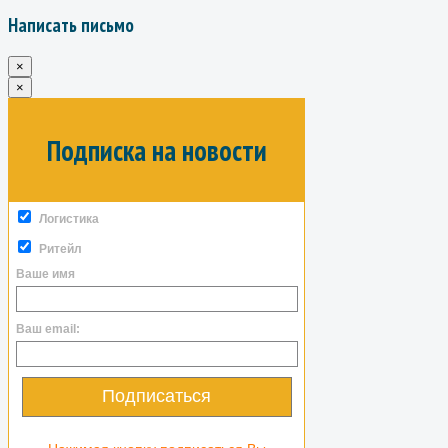
Написать письмо
×
×
Подписка на новости
Логистика
Ритейл
Ваше имя
Ваш email:
Подписаться