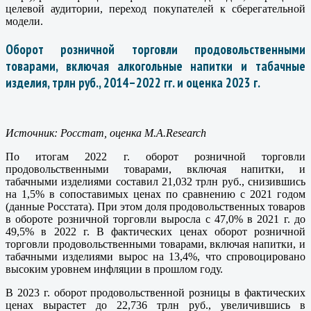
целевой аудитории, переход покупателей к сберегательной
модели.
Оборот розничной торговли продовольственными
товарами, включая алкогольные напитки и табачные
изделия, трлн руб., 2014–2022 гг. и оценка 2023 г.
Источник: Росстат, оценка M.A.Research
По итогам 2022 г. оборот розничной торговли
продовольственными товарами, включая напитки, и
табачными изделиями составил 21,032 трлн руб., снизившись
на 1,5% в сопоставимых ценах по сравнению с 2021 годом
(данные Росстата). При этом доля продовольственных товаров
в обороте розничной торговли выросла с 47,0% в 2021 г. до
49,5% в 2022 г. В фактических ценах оборот розничной
торговли продовольственными товарами, включая напитки, и
табачными изделиями вырос на 13,4%, что спровоцировано
высоким уровнем инфляции в прошлом году.
В 2023 г. оборот продовольственной розницы в фактических
ценах вырастет до 22,736 трлн руб., увеличившись в