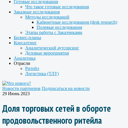
Готовые исследования
Что такое готовые исследования
Заказные исследования
Методы исследований
Кабинетные исследования (desk research)
Полевые исследования
Этапы работы с Заказчиками
Бизнес-планы
Консалтинг
Аналитический аутсорсинг
Деловые мероприятия
Аналитика
Отрасли
Ритейл
Логистика (ТЛУ)
Новости партнеров
Подписаться на новости
29 Июнь 2023
Доля торговых сетей в обороте
продовольственного ритейла