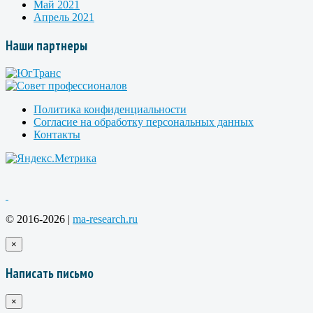
Май 2021
Апрель 2021
Наши партнеры
Политика конфиденциальности
Согласие на обработку персональных данных
Контакты
© 2016-2026 |
ma-research.ru
×
Написать письмо
×