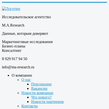
Исследовательское агентство
M.A.Research
Данные, которым доверяют
Маркетинговые исследования
Бизнес-планы
Консалтинг
8 929 917 94 50
info@ma-research.ru
О компании
О нас
Персоналии
Вакансии
Новости компании
Что нового?
Новости партнеров
Контакты