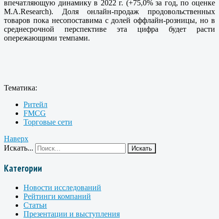
впечатляющую динамику в 2022 г. (+75,0% за год, по оценке
M.A.Research). Доля онлайн-продаж продовольственных
товаров пока несопоставима с долей оффлайн-розницы, но в
среднесрочной перспективе эта цифра будет расти
опережающими темпами.
Тематика:
Ритейл
FMCG
Торговые сети
Наверх
Искать...
Искать
Категории
Новости исследований
Рейтинги компаний
Статьи
Презентации и выступления