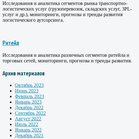
Исследования и аналитика сегментов рынка транспортно-
логистических услуг (грузоперевозок, складских услуг, 3PL-
услуг и др.), мониторинги, прогнозы и тренды развития
логистического аутсорсинга.
Ритейл
Исследования и аналитика различных сегментов ритейла и
торговых сетей, мониторинги, прогнозы и тренды развития.
Архив материалов
Октябрь 2023
Июнь 2023
Февраль 2023
Январь 2023
Декабрь 2022
Сентябрь 2022
Август 2022
Июль 2022
Январь 2022
Декабрь 2021