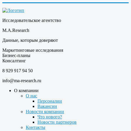
Исследовательское агентство
M.A.Research
Данные, которым доверяют
Маркетинговые исследования
Бизнес-планы
Консалтинг
8 929 917 94 50
info@ma-research.ru
О компании
О нас
Персоналии
Вакансии
Новости компании
Что нового?
Новости партнеров
Контакты