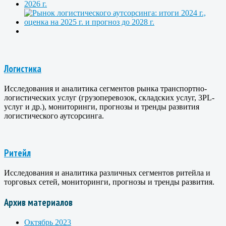
Логистика
Исследования и аналитика сегментов рынка транспортно-
логистических услуг (грузоперевозок, складских услуг, 3PL-
услуг и др.), мониторинги, прогнозы и тренды развития
логистического аутсорсинга.
Ритейл
Исследования и аналитика различных сегментов ритейла и
торговых сетей, мониторинги, прогнозы и тренды развития.
Архив материалов
Октябрь 2023