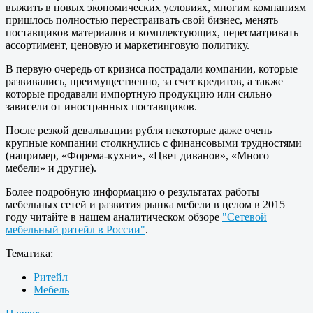
выжить в новых экономических условиях, многим компаниям
пришлось полностью перестраивать свой бизнес, менять
поставщиков материалов и комплектующих, пересматривать
ассортимент, ценовую и маркетинговую политику.
В первую очередь от кризиса пострадали компании, которые
развивались, преимущественно, за счет кредитов, а также
которые продавали импортную продукцию или сильно
зависели от иностранных поставщиков.
После резкой девальвации рубля некоторые даже очень
крупные компании столкнулись с финансовыми трудностями
(например, «Форема-кухни», «Цвет диванов», «Много
мебели» и другие).
Более подробную информацию о результатах работы
мебельных сетей и развития рынка мебели в целом в 2015
году читайте в нашем аналитическом обзоре
"Сетевой
мебельный ритейл в России"
.
Тематика:
Ритейл
Мебель