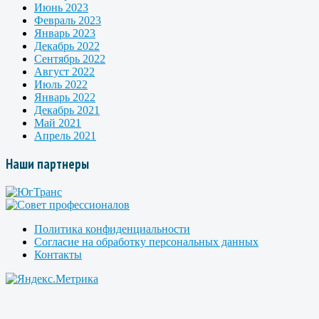
Июнь 2023
Февраль 2023
Январь 2023
Декабрь 2022
Сентябрь 2022
Август 2022
Июль 2022
Январь 2022
Декабрь 2021
Май 2021
Апрель 2021
Наши партнеры
Политика конфиденциальности
Согласие на обработку персональных данных
Контакты