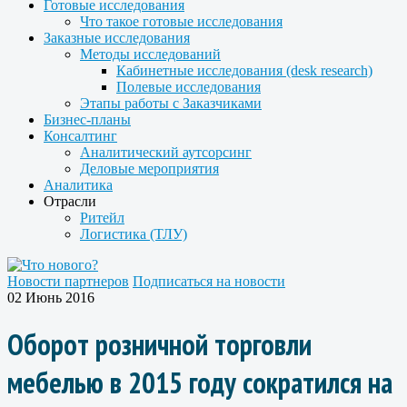
Готовые исследования
Что такое готовые исследования
Заказные исследования
Методы исследований
Кабинетные исследования (desk research)
Полевые исследования
Этапы работы с Заказчиками
Бизнес-планы
Консалтинг
Аналитический аутсорсинг
Деловые мероприятия
Аналитика
Отрасли
Ритейл
Логистика (ТЛУ)
Новости партнеров
Подписаться на новости
02 Июнь 2016
Оборот розничной торговли
мебелью в 2015 году сократился на