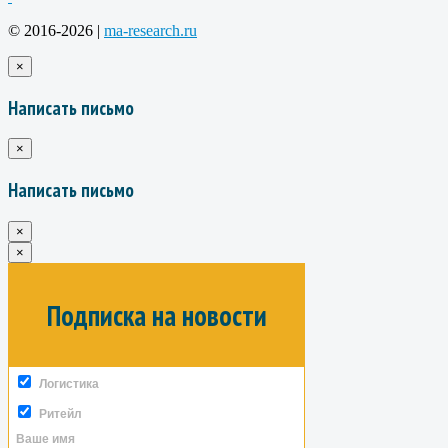
© 2016-2026 |
ma-research.ru
×
Написать письмо
×
Написать письмо
×
×
Подписка на новости
Логистика
Ритейл
Ваше имя