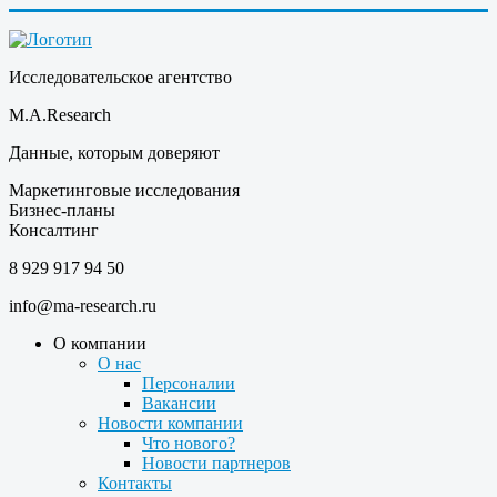
Исследовательское агентство
M.A.Research
Данные, которым доверяют
Маркетинговые исследования
Бизнес-планы
Консалтинг
8 929 917 94 50
info@ma-research.ru
О компании
О нас
Персоналии
Вакансии
Новости компании
Что нового?
Новости партнеров
Контакты