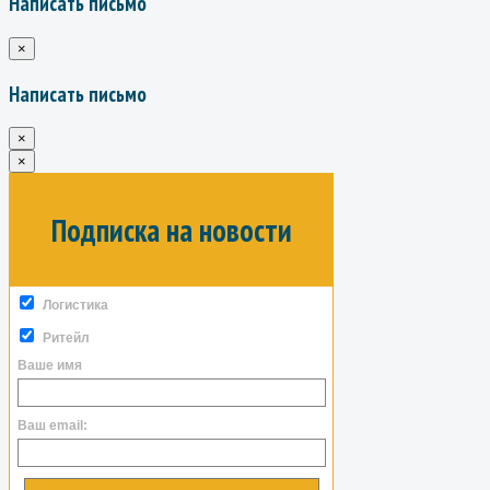
Написать письмо
×
Написать письмо
×
×
Подписка на новости
Логистика
Ритейл
Ваше имя
Ваш email: