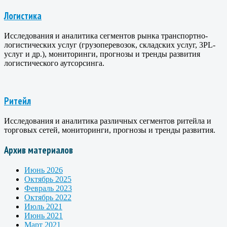
Логистика
Исследования и аналитика сегментов рынка транспортно-
логистических услуг (грузоперевозок, складских услуг, 3PL-
услуг и др.), мониторинги, прогнозы и тренды развития
логистического аутсорсинга.
Ритейл
Исследования и аналитика различных сегментов ритейла и
торговых сетей, мониторинги, прогнозы и тренды развития.
Архив материалов
Июнь 2026
Октябрь 2025
Февраль 2023
Октябрь 2022
Июль 2021
Июнь 2021
Март 2021