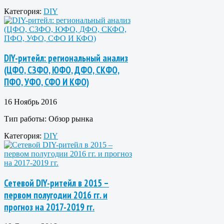
Категория:
DIY
DIY-ритейл: региональный анализ
(ЦФО, СЗФО, ЮФО, ДФО, СКФО,
ПФО, УФО, СФО И КФО)
16 Ноябрь 2016
Тип работы:
Обзор рынка
Категория:
DIY
Сетевой DIY-ритейл в 2015 –
первом полугодии 2016 гг. и
прогноз на 2017-2019 гг.