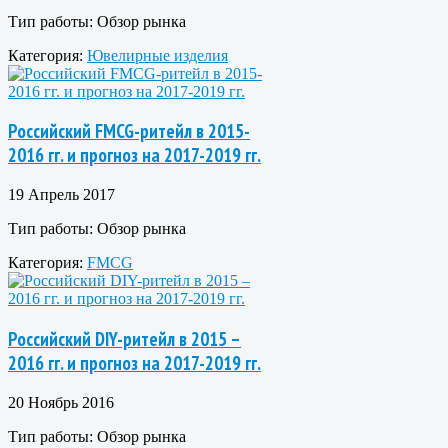
Тип работы:
Обзор рынка
Категория:
Ювелирные изделия
Российский FMCG-ритейл в 2015-
2016 гг. и прогноз на 2017-2019 гг.
19 Апрель 2017
Тип работы:
Обзор рынка
Категория:
FMCG
Российский DIY-ритейл в 2015 –
2016 гг. и прогноз на 2017-2019 гг.
20 Ноябрь 2016
Тип работы:
Обзор рынка