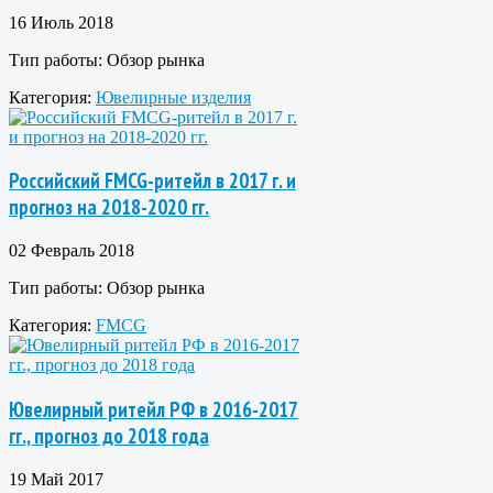
16 Июль 2018
Тип работы:
Обзор рынка
Категория:
Ювелирные изделия
Российский FMCG-ритейл в 2017 г. и
прогноз на 2018-2020 гг.
02 Февраль 2018
Тип работы:
Обзор рынка
Категория:
FMCG
Ювелирный ритейл РФ в 2016-2017
гг., прогноз до 2018 года
19 Май 2017