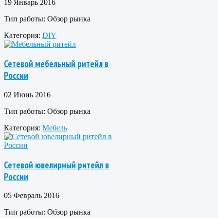
19 Январь 2016
Тип работы:
Обзор рынка
Категория:
DIY
Сетевой мебельный ритейл в
России
02 Июнь 2016
Тип работы:
Обзор рынка
Категория:
Мебель
Сетевой ювелирный ритейл в
России
05 Февраль 2016
Тип работы:
Обзор рынка