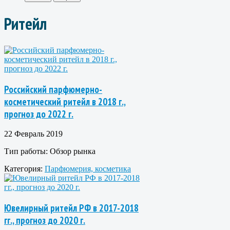
Ритейл
Российский парфюмерно-
косметический ритейл в 2018 г.,
прогноз до 2022 г.
22 Февраль 2019
Тип работы:
Обзор рынка
Категория:
Парфюмерия, косметика
Ювелирный ритейл РФ в 2017-2018
гг., прогноз до 2020 г.