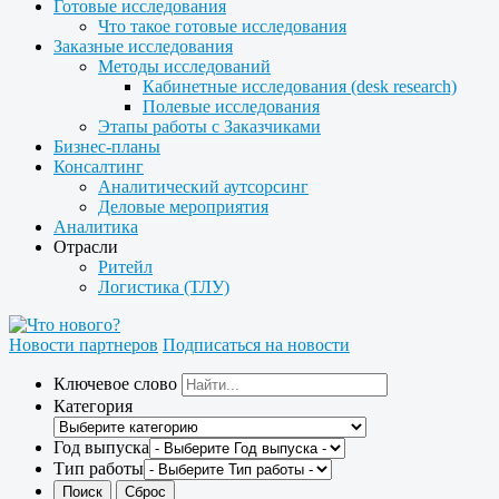
Готовые исследования
Что такое готовые исследования
Заказные исследования
Методы исследований
Кабинетные исследования (desk research)
Полевые исследования
Этапы работы с Заказчиками
Бизнес-планы
Консалтинг
Аналитический аутсорсинг
Деловые мероприятия
Аналитика
Отрасли
Ритейл
Логистика (ТЛУ)
Новости партнеров
Подписаться на новости
Ключевое слово
Категория
Год выпуска
Тип работы