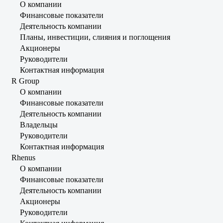
О компании
Финансовые показатели
Деятельность компании
Планы, инвестиции, слияния и поглощения
Акционеры
Руководители
Контактная информация
R Group
О компании
Финансовые показатели
Деятельность компании
Владельцы
Руководители
Контактная информация
Rhenus
О компании
Финансовые показатели
Деятельность компании
Акционеры
Руководители