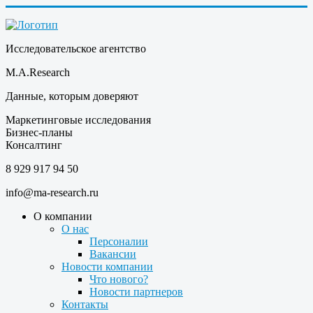
Исследовательское агентство
M.A.Research
Данные, которым доверяют
Маркетинговые исследования
Бизнес-планы
Консалтинг
8 929 917 94 50
info@ma-research.ru
О компании
О нас
Персоналии
Вакансии
Новости компании
Что нового?
Новости партнеров
Контакты