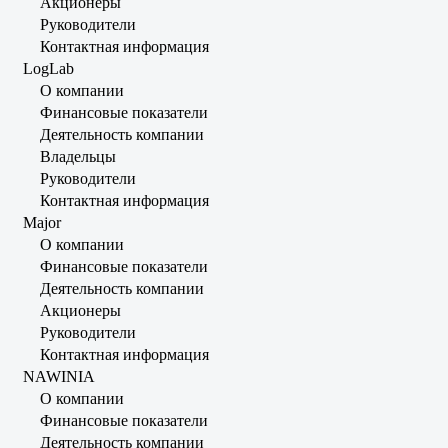
Акционеры
Руководители
Контактная информация
LogLab
О компании
Финансовые показатели
Деятельность компании
Владельцы
Руководители
Контактная информация
Major
О компании
Финансовые показатели
Деятельность компании
Акционеры
Руководители
Контактная информация
NAWINIA
О компании
Финансовые показатели
Деятельность компании