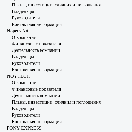
Планы, инвестиции, слияния и поглощения
Владельцы
Руководители
Контактная информация
Nopeus Art
О компании
Финансовые показатели
Деятельность компании
Владельцы
Руководители
Контактная информация
NOYTECH
О компании
Финансовые показатели
Деятельность компании
Планы, инвестиции, слияния и поглощения
Владельцы
Руководители
Контактная информация
PONY EXPRESS