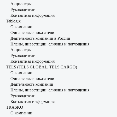
Акционеры
Руководители
Контактная информация
Tablogix
О компании
Финансовые показатели
Деятельность компании в России
Планы, инвестиции, слияния и поглощения
Акционеры
Руководители
Контактная информация
TELS (TELS GLOBAL, TELS CARGO)
О компании
Финансовые показатели
Деятельность компании
Планы, инвестиции, слияния и поглощения
Руководители
Контактная информация
TRASKO
О компании