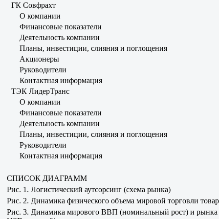
ГК Совфрахт
О компании
Финансовые показатели
Деятельность компании
Планы, инвестиции, слияния и поглощения
Акционеры
Руководители
Контактная информация
ТЭК ЛидерТранс
О компании
Финансовые показатели
Деятельность компании
Планы, инвестиции, слияния и поглощения
Руководители
Контактная информация
СПИСОК ДИАГРАММ
Рис. 1. Логистический аутсорсинг (схема рынка)
Рис. 2. Динамика физического объема мировой торговли това
Рис. 3. Динамика мирового ВВП (номинальный рост) и рынка Т