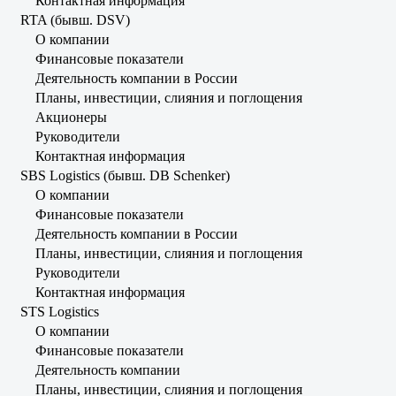
Контактная информация
RTA (бывш. DSV)
О компании
Финансовые показатели
Деятельность компании в России
Планы, инвестиции, слияния и поглощения
Акционеры
Руководители
Контактная информация
SBS Logistics (бывш. DB Schenker)
О компании
Финансовые показатели
Деятельность компании в России
Планы, инвестиции, слияния и поглощения
Руководители
Контактная информация
STS Logistics
О компании
Финансовые показатели
Деятельность компании
Планы, инвестиции, слияния и поглощения