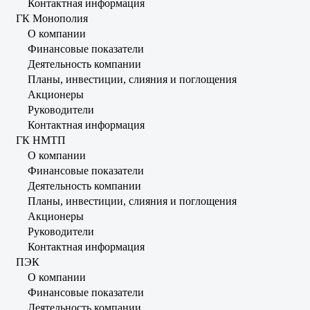
Контактная информация
ГК Монополия
О компании
Финансовые показатели
Деятельность компании
Планы, инвестиции, слияния и поглощения
Акционеры
Руководители
Контактная информация
ГК НМТП
О компании
Финансовые показатели
Деятельность компании
Планы, инвестиции, слияния и поглощения
Акционеры
Руководители
Контактная информация
ПЭК
О компании
Финансовые показатели
Деятельность компании