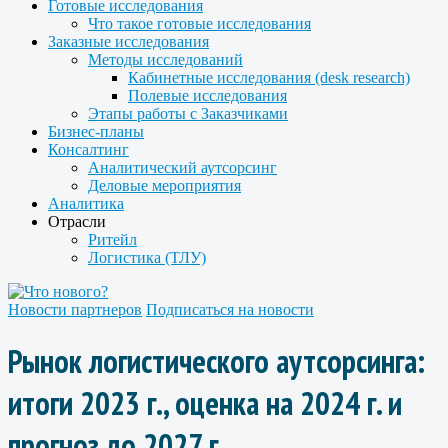
Готовые исследования
Что такое готовые исследования
Заказные исследования
Методы исследований
Кабинетные исследования (desk research)
Полевые исследования
Этапы работы с Заказчиками
Бизнес-планы
Консалтинг
Аналитический аутсорсинг
Деловые мероприятия
Аналитика
Отрасли
Ритейл
Логистика (ТЛУ)
Новости партнеров
Подписаться на новости
Рынок логистического аутсорсинга:
итоги 2023 г., оценка на 2024 г. и
прогноз до 2027 г.