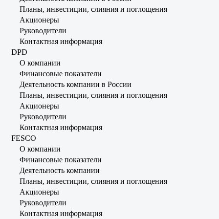
Планы, инвестиции, слияния и поглощения
Акционеры
Руководители
Контактная информация
DPD
О компании
Финансовые показатели
Деятельность компании в России
Планы, инвестиции, слияния и поглощения
Акционеры
Руководители
Контактная информация
FESCO
О компании
Финансовые показатели
Деятельность компании
Планы, инвестиции, слияния и поглощения
Акционеры
Руководители
Контактная информация