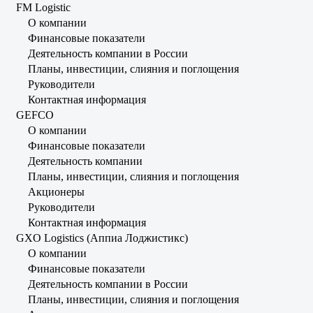
FM Logistic
О компании
Финансовые показатели
Деятельность компании в России
Планы, инвестиции, слияния и поглощения
Руководители
Контактная информация
GEFCO
О компании
Финансовые показатели
Деятельность компании
Планы, инвестиции, слияния и поглощения
Акционеры
Руководители
Контактная информация
GXO Logistics (Аппиа Лоджистикс)
О компании
Финансовые показатели
Деятельность компании в России
Планы, инвестиции, слияния и поглощения