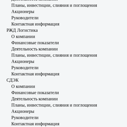
Планы, инвестиции, слияния и поглощения
Акционеры
Руководители
Контактная информация
РЖД Логистика
О компании
Финансовые показатели
Деятельность компании
Планы, инвестиции, слияния и поглощения
Акционеры
Руководители
Контактная информация
СДЭК
О компании
Финансовые показатели
Деятельность компании
Планы, инвестиции, слияния и поглощения
Акционеры
Руководители
Контактная информация