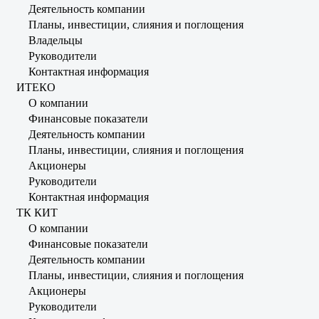
Деятельность компании
Планы, инвестиции, слияния и поглощения
Владельцы
Руководители
Контактная информация
ИТЕКО
О компании
Финансовые показатели
Деятельность компании
Планы, инвестиции, слияния и поглощения
Акционеры
Руководители
Контактная информация
ТК КИТ
О компании
Финансовые показатели
Деятельность компании
Планы, инвестиции, слияния и поглощения
Акционеры
Руководители