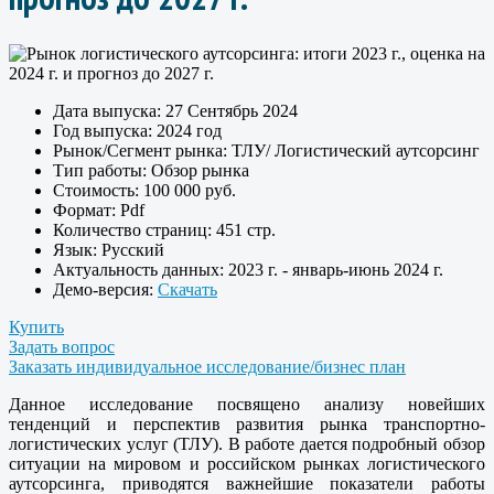
Дата выпуска:
27 Сентябрь 2024
Год выпуска:
2024 год
Рынок/Сегмент рынка:
ТЛУ/ Логистический аутсорсинг
Тип работы:
Обзор рынка
Стоимость:
100 000 руб.
Формат:
Pdf
Количество страниц:
451 стр.
Язык:
Русский
Актуальность данных:
2023 г. - январь-июнь 2024 г.
Демо-версия:
Скачать
Купить
Задать вопрос
Заказать индивидуальное исследование/бизнес план
Данное исследование посвящено анализу новейших
тенденций и перспектив развития рынка транспортно-
логистических услуг (ТЛУ). В работе дается подробный обзор
ситуации на мировом и российском рынках логистического
аутсорсинга, приводятся важнейшие показатели работы