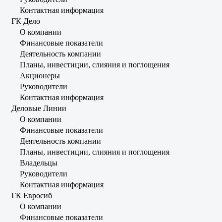
Контактная информация
ГК Дело
О компании
Финансовые показатели
Деятельность компании
Планы, инвестиции, слияния и поглощения
Акционеры
Руководители
Контактная информация
Деловые Линии
О компании
Финансовые показатели
Деятельность компании
Планы, инвестиции, слияния и поглощения
Владельцы
Руководители
Контактная информация
ГК Евросиб
О компании
Финансовые показатели