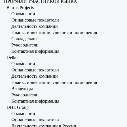
ПРОФИЛИ УЧАСТНИКОВ РЫНКА
Barrus Projects
О компании
Финансовые показатели
Деятельность компании
Планы, инвестиции, слияния и поглощения
Совладельцы
Руководители
Контактная информация
Delko
О компании
Финансовые показатели
Деятельность компании
Планы, инвестиции, слияния и поглощения
Владельцы
Руководители
Контактная информация
DHL Group
О компании
Финансовые показатели
Деятельность компании в России