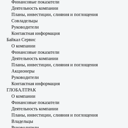
Финансовые показатели
Деятельность компании
Планы, инвестиции, слияния и поглощения
Совладельцы
Руководители
Контактная информация
Байкал Сервис
О компании
Финансовые показатели
Деятельность компании
Планы, инвестиции, слияния и поглощения
Акционеры
Руководители
Контактная информация
ГЛОБАЛТРАК
О компании
Финансовые показатели
Деятельность компании
Планы, инвестиции, слияния и поглощения
Владельцы
Руководители