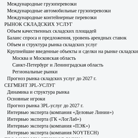
Международные грузоперевозки
Международные автомобильные грузоперевозки
Международные контейнерные перевозки
РЫНОК СКЛАДСКИХ УСЛУГ
Объем качественных складских площадей
Баланс спроса и предложения, уровень арендных ставок
Объем и структура рынка складских услуг
Крупнейшие введенные объекты и сделки на рынке складских 
Москва и Московская область
Санкт-Петербург и Ленинградская область
Региональные рынки
Прогноз рынка складских услуг до 2027 г.
СЕГМЕНТ 3PL-УСЛУГ
Динамика и структура рынка
Основные игроки
Прогноз рынка 3PL-услуг до 2027 г.
Интервью эксперта (компания «Деловые Линии»)
Интервью эксперта (ГК «ЛогЛаб»)
Интервью эксперта (компания «ПЭК»)
Интервью эксперта (компания NOYTECH)