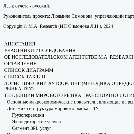
Язык отчета - русский.
Руководитель проекта: Людмила Симонова, управляющий парт
Copyright © M.A. Research (ИП Симонова Л.Н.), 2024
АННОТАЦИЯ
УЧАСТНИКИ ИССЛЕДОВАНИЯ
ОБ ИССЛЕДОВАТЕЛЬСКОМ АГЕНТСТВЕ M.A. RESEARC
ОГЛАВЛЕНИЕ
СПИСОК ДИАГРАММ
СПИСОК ТАБЛИЦ
ЛОГИСТИЧЕСКИЙ АУТСОРСИНГ (МЕТОДИКА ОПРЕДЕ
РЫНКА ТЛУ)
ТЕНДЕНЦИИ МИРОВОГО РЫНКА ТРАНСПОРТНО-ЛОГИ
Основные макроэкономические показатели, влияющие на ры
Динамика и структура мирового рынка ТЛУ
Грузоперевозки
Экспедиторские услуги
Сегмент 3PL-услуг