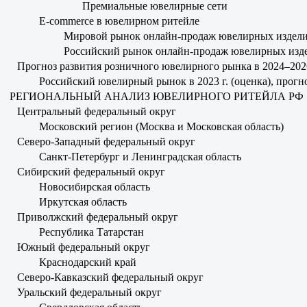
Премиальные ювелирные сети
E-commerce в ювелирном ритейле
Мировой рынок онлайн-продаж ювелирных издел
Российский рынок онлайн-продаж ювелирных изд
Прогноз развития розничного ювелирного рынка в 2024–202
Российский ювелирный рынок в 2023 г. (оценка), прогно
РЕГИОНАЛЬНЫЙ АНАЛИЗ ЮВЕЛИРНОГО РИТЕЙЛА РФ
Центральный федеральный округ
Московский регион (Москва и Московская область)
Северо-Западный федеральный округ
Санкт-Петербург и Ленинградская область
Сибирский федеральный округ
Новосибирская область
Иркутская область
Приволжский федеральный округ
Республика Татарстан
Южный федеральный округ
Краснодарский край
Северо-Кавказский федеральный округ
Уральский федеральный округ