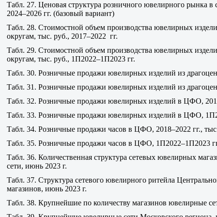
Табл. 27. Ценовая структура розничного ювелирного рынка в 
2024–2026 гг. (базовый вариант)
Табл. 28. Стоимостной объем производства ювелирных издели
округам, тыс. руб., 2017–2022 гг.
Табл. 29. Стоимостной объем производства ювелирных издели
округам, тыс. руб., 1П2022–1П2023 гг.
Табл. 30. Розничные продажи ювелирных изделий из драгоценн
Табл. 31. Розничные продажи ювелирных изделий из драгоценн
Табл. 32. Розничные продажи ювелирных изделий в ЦФО, 2018–
Табл. 33. Розничные продажи ювелирных изделий в ЦФО, 1П20
Табл. 34. Розничные продажи часов в ЦФО, 2018–2022 гг., тыс.
Табл. 35. Розничные продажи часов в ЦФО, 1П2022–1П2023 гг.
Табл. 36. Количественная структура сетевых ювелирных мага
сети, июнь 2023 г.
Табл. 37. Структура сетевого ювелирного ритейла Центрально
магазинов, июнь 2023 г.
Табл. 38. Крупнейшие по количеству магазинов ювелирные се
Табл. 39. Крупнейшие ювелирные сети Московского региона, 