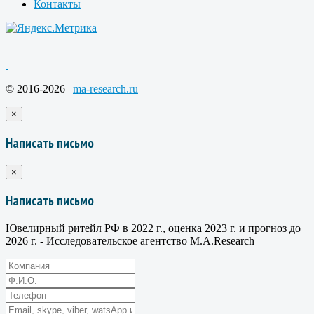
Контакты
© 2016-2026 |
ma-research.ru
×
Написать письмо
×
Написать письмо
Ювелирный ритейл РФ в 2022 г., оценка 2023 г. и прогноз до
2026 г. - Исследовательское агентство M.A.Research