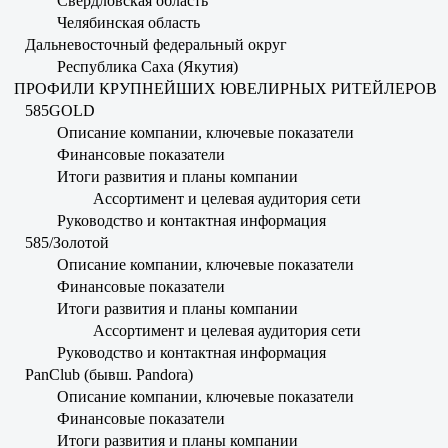
Свердловская область
Челябинская область
Дальневосточный федеральный округ
Республика Саха (Якутия)
ПРОФИЛИ КРУПНЕЙШИХ ЮВЕЛИРНЫХ РИТЕЙЛЕРОВ
585GOLD
Описание компании, ключевые показатели
Финансовые показатели
Итоги развития и планы компании
Ассортимент и целевая аудитория сети
Руководство и контактная информация
585/Золотой
Описание компании, ключевые показатели
Финансовые показатели
Итоги развития и планы компании
Ассортимент и целевая аудитория сети
Руководство и контактная информация
PanClub (бывш. Pandora)
Описание компании, ключевые показатели
Финансовые показатели
Итоги развития и планы компании