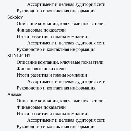
Ассортимент и целевая аудитория сети
Руководство и контактная информация
Sokolov
Описание компании, ключевые показатели
Финансовые показатели
Итоги развития и планы компании
Ассортимент и целевая аудитория сети
Руководство и контактная информация
SUNLIGHT
Описание компании, ключевые показатели
Финансовые показатели
Итоги развития и планы компании
Ассортимент и целевая аудитория сети
Руководство и контактная информация
Адамас
Описание компании, ключевые показатели
Финансовые показатели
Итоги развития и планы компании
Ассортимент и целевая аудитория сети
Руководство и контактная информация