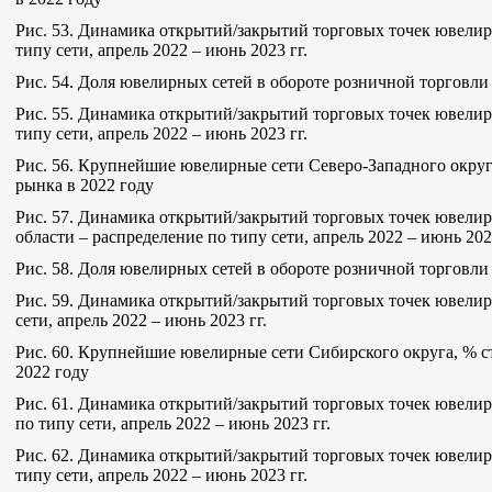
Рис. 53. Динамика открытий/закрытий торговых точек ювелир
типу сети, апрель 2022 – июнь 2023 гг.
Рис. 54. Доля ювелирных сетей в обороте розничной торговл
Рис. 55. Динамика открытий/закрытий торговых точек ювелир
типу сети, апрель 2022 – июнь 2023 гг.
Рис. 56. Крупнейшие ювелирные сети Северо-Западного окру
рынка в 2022 году
Рис. 57. Динамика открытий/закрытий торговых точек ювелир
области – распределение по типу сети, апрель 2022 – июнь 2023
Рис. 58. Доля ювелирных сетей в обороте розничной торговл
Рис. 59. Динамика открытий/закрытий торговых точек ювели
сети, апрель 2022 – июнь 2023 гг.
Рис. 60. Крупнейшие ювелирные сети Сибирского округа, % 
2022 году
Рис. 61. Динамика открытий/закрытий торговых точек ювелир
по типу сети, апрель 2022 – июнь 2023 гг.
Рис. 62. Динамика открытий/закрытий торговых точек ювелир
типу сети, апрель 2022 – июнь 2023 гг.