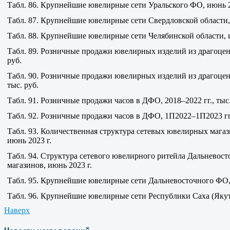
Табл. 86. Крупнейшие ювелирные сети Уральского ФО, июнь 2
Табл. 87. Крупнейшие ювелирные сети Свердловской области,
Табл. 88. Крупнейшие ювелирные сети Челябинской области, 
Табл. 89. Розничные продажи ювелирных изделий из драгоцен
руб.
Табл. 90. Розничные продажи ювелирных изделий из драгоце
тыс. руб.
Табл. 91. Розничные продажи часов в ДФО, 2018–2022 гг., тыс.
Табл. 92. Розничные продажи часов в ДФО, 1П2022–1П2023 гг.
Табл. 93. Количественная структура сетевых ювелирных магаз
июнь 2023 г.
Табл. 94. Структура сетевого ювелирного ритейла Дальневост
магазинов, июнь 2023 г.
Табл. 95. Крупнейшие ювелирные сети Дальневосточного ФО,
Табл. 96. Крупнейшие ювелирные сети Республики Саха (Якут
Наверх