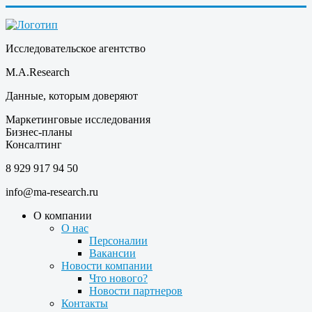
Исследовательское агентство
M.A.Research
Данные, которым доверяют
Маркетинговые исследования
Бизнес-планы
Консалтинг
8 929 917 94 50
info@ma-research.ru
О компании
О нас
Персоналии
Вакансии
Новости компании
Что нового?
Новости партнеров
Контакты