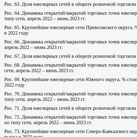
Рис. 63. Доля ювелирных сетей в обороте розничной торговл
Рис. 64. Динамика открытий/закрытий торговых точек ювели
типу сети, апрель 2022 – июнь 2023 гг.
Рис. 65. Крупнейшие ювелирные сети Приволжского округа, 
в 2022 году
Рис. 66. Динамика открытий/закрытий торговых точек ювелирн
апрель 2022 – июнь 2023 гг.
Рис. 67. Доля ювелирных сетей в обороте розничной торговл
Рис. 68. Динамика открытий/закрытий торговых точек ювели
сети, апрель 2022 – июнь 2023 гг.
Рис. 69. Крупнейшие ювелирные сети Южного округа, % стои
2022 году
Рис. 70. Динамика открытий/закрытий торговых точек ювелир
типу сети, апрель 2022 – июнь 2023 гг.
Рис. 71. Доля ювелирных сетей в обороте розничной торговл
Рис. 72. Динамика открытий/закрытий торговых точек ювелир
по типу сети, апрель 2022 – июнь 2023 гг.
Рис. 73. Крупнейшие ювелирные сети Северо-Кавказского окр
рынка в 2022 году