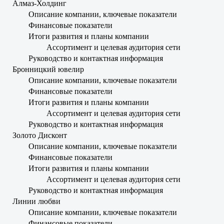
Алмаз-Холдинг
Описание компании, ключевые показатели
Финансовые показатели
Итоги развития и планы компании
Ассортимент и целевая аудитория сети
Руководство и контактная информация
Бронницкий ювелир
Описание компании, ключевые показатели
Финансовые показатели
Итоги развития и планы компании
Ассортимент и целевая аудитория сети
Руководство и контактная информация
Золото Дисконт
Описание компании, ключевые показатели
Финансовые показатели
Итоги развития и планы компании
Ассортимент и целевая аудитория сети
Руководство и контактная информация
Линии любви
Описание компании, ключевые показатели
Финансовые показатели