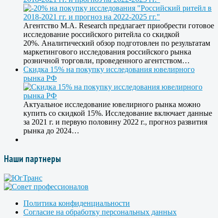
Агентство M.A. Research предлагает приобрести готовое
исследование российского ритейла со скидкой
20%. Аналитический обзор подготовлен по результатам
маркетингового исследования российского рынка
розничной торговли, проведенного агентством…
Скидка 15% на покупку исследования ювелирного
рынка РФ
Актуальное исследование ювелирного рынка можно
купить со скидкой 15%. Исследование включает данные
за 2021 г. и первую половину 2022 г., прогноз развития
рынка до 2024…
Наши партнеры
Политика конфиденциальности
Согласие на обработку персональных данных