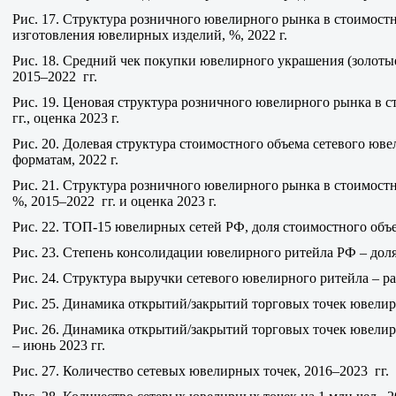
Рис. 17. Структура розничного ювелирного рынка в стоимост
изготовления ювелирных изделий, %, 2022 г.
Рис. 18. Средний чек покупки ювелирного украшения (золотые
2015–2022 гг.
Рис. 19. Ценовая структура розничного ювелирного рынка в 
гг., оценка 2023 г.
Рис. 20. Долевая структура стоимостного объема сетевого юв
форматам, 2022 г.
Рис. 21. Структура розничного ювелирного рынка в стоимост
%, 2015–2022 гг. и оценка 2023 г.
Рис. 22. ТОП-15 ювелирных сетей РФ, доля стоимостного объе
Рис. 23. Степень консолидации ювелирного ритейла РФ – доля 
Рис. 24. Структура выручки сетевого ювелирного ритейла – рас
Рис. 25. Динамика открытий/закрытий торговых точек ювелирн
Рис. 26. Динамика открытий/закрытий торговых точек ювелирн
– июнь 2023 гг.
Рис. 27. Количество сетевых ювелирных точек, 2016–2023 гг.