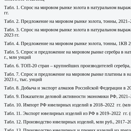
Табл. 1. Спрос на мировом рынке золота в натуральном выраж
гг.
Табл. 2. Предложение на мировом рынке золота, тонны, 2021–2
Табл. 3. Спрос на мировом рынке золота в натуральном выраж
2023 гг.
Табл. 4. Предложение на мировом рынке золота, тонны, 1КВ 2
Табл. 5. Спрос и предложение на мировом рынке серебра в на
г., млн унций
Табл. 6. ТОП-20 стран – крупнейших производителей серебра,
Табл. 7. Спрос и предложение на мировом рынке платины в на
2023 г., тыс. унций
Табл. 8. Добыча и экспорт алмазов Российской Федерации в 2
Табл. 9. Показатели деловой активности экономики РФ, 2021–2
Табл. 10. Импорт РФ ювелирных изделий в 2018–2022 гг. (млн
Табл. 11. Экспорт ювелирных изделий из РФ в 2019–2022 гг. (
Табл. 12. Производство ювелирных изделий, млн руб., 2017–20
Табл. 13. Производство ювелирных и прочих изделий из драго