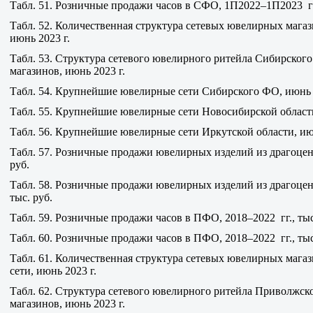
Табл. 51. Розничные продажи часов в СФО, 1П2022–1П2023 гг.
Табл. 52. Количественная структура сетевых ювелирных магаз
июнь 2023 г.
Табл. 53. Структура сетевого ювелирного ритейла Сибирского
магазинов, июнь 2023 г.
Табл. 54. Крупнейшие ювелирные сети Сибирского ФО, июнь 
Табл. 55. Крупнейшие ювелирные сети Новосибирской област
Табл. 56. Крупнейшие ювелирные сети Иркутской области, ию
Табл. 57. Розничные продажи ювелирных изделий из драгоцен
руб.
Табл. 58. Розничные продажи ювелирных изделий из драгоце
тыс. руб.
Табл. 59. Розничные продажи часов в ПФО, 2018–2022 гг., тыс
Табл. 60. Розничные продажи часов в ПФО, 2018–2022 гг., тыс
Табл. 61. Количественная структура сетевых ювелирных мага
сети, июнь 2023 г.
Табл. 62. Структура сетевого ювелирного ритейла Приволжск
магазинов, июнь 2023 г.