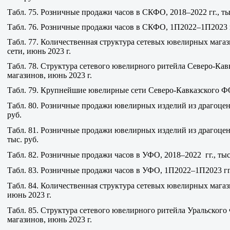
Табл. 75. Розничные продажи часов в СКФО, 2018–2022 гг., ты
Табл. 76. Розничные продажи часов в СКФО, 1П2022–1П2023 гг
Табл. 77. Количественная структура сетевых ювелирных мага
сети, июнь 2023 г.
Табл. 78. Структура сетевого ювелирного ритейла Северо-Кав
магазинов, июнь 2023 г.
Табл. 79. Крупнейшие ювелирные сети Северо-Кавказского Ф
Табл. 80. Розничные продажи ювелирных изделий из драгоцен
руб.
Табл. 81. Розничные продажи ювелирных изделий из драгоце
тыс. руб.
Табл. 82. Розничные продажи часов в УФО, 2018–2022 гг., тыс
Табл. 83. Розничные продажи часов в УФО, 1П2022–1П2023 гг.,
Табл. 84. Количественная структура сетевых ювелирных магаз
июнь 2023 г.
Табл. 85. Структура сетевого ювелирного ритейла Уральского
магазинов, июнь 2023 г.