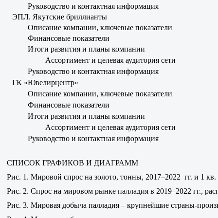
Руководство и контактная информация
ЭПЛ. Якутские бриллианты
Описание компании, ключевые показатели
Финансовые показатели
Итоги развития и планы компании
Ассортимент и целевая аудитория сети
Руководство и контактная информация
ГК «Ювелирцентр»
Описание компании, ключевые показатели
Финансовые показатели
Итоги развития и планы компании
Ассортимент и целевая аудитория сети
Руководство и контактная информация
СПИСОК ГРАФИКОВ И ДИАГРАММ
Рис. 1. Мировой спрос на золото, тонны, 2017–2022 гг. и 1 кв. 
Рис. 2. Спрос на мировом рынке палладия в 2019–2022 гг., р
Рис. 3. Мировая добыча палладия – крупнейшие страны-произв