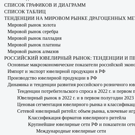
СПИСОК ГРАФИКОВ И ДИАГРАММ
СПИСОК ТАБЛИЦ
ТЕНДЕНЦИИ НА МИРОВОМ РЫНКЕ ДРАГОЦЕННЫХ МЕ
Мировой рынок золота
Мировой рынок серебра
Мировой рынок палладия
Мировой рынок платины
Мировой рынок алмазов
РОССИЙСКИЙ ЮВЕЛИРНЫЙ РЫНОК: ТЕНДЕНЦИИ И П
Основные макроэкономические показатели российской эконо
Импорт и экспорт ювелирной продукции в РФ
Производство ювелирной продукции в РФ
Динамика и тенденции развития российского розничного юв
Тенденции потребительского спроса в 2022 г. и первом 
Ювелирный рынок в 2022 г. и в первом полугодии 2023 
Ценовая сегментация ювелирного рынка и классифика
Сетевой ювелирный ритейл: объем рынка, ключевые иг
Классификация форматов ювелирного ритейла
Крупнейшие ювелирные сети РФ и показатели сет
Международные ювелирные сети