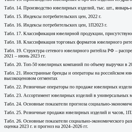
Табл. 14. Производство ювелирных изделий, тыс. шт., январь-
Табл. 15. Индексы потребительских цен, 2022 г.
Табл. 16. Индексы потребительских цен, 1П2023 г.
Табл. 17. Классификация ювелирной продукции, присутствую
Табл. 18. Классификация торговых форматов ювелирного рит
Табл. 19. Структура сетевого ювелирного ритейла РФ – распр
2021 – июнь 2023 гг.
Табл. 20. Топ-50 ювелирных компаний по объему выручки в 202
Табл. 21. Иностранные бренды и операторы на российском ю
высокоценовом сегментах
Табл. 22. Розничные операторы по продаже ювелирных издели
Табл. 23. Ассортимент ювелирных изделий в универсальных ма
Табл. 24. Основные показатели прогноза социально-экономиче
Табл. 25. Розничные продажи ювелирных изделий и часов, 1П2
Табл. 26. Основные показатели социально-экономического раз
оценка 2023 г. и прогноз на 2024–2026 гг.