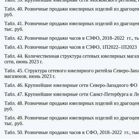
Табл. 40. Розничные продажи ювелирных изделий из драгоцен
руб.
Табл. 41. Розничные продажи ювелирных изделий из драгоце
тыс. руб.
Табл. 42. Розничные продажи часов в СЗФО, 2018–2022 гг., ты
Табл. 43. Розничные продажи часов в СЗФО, 1П2022–1П2023 гг
Табл. 44. Количественная структура сетевых ювелирных мага
сети, июнь 2023 г.
Табл. 45. Структура сетевого ювелирного ритейла Северо-Зап
магазинов, июнь 2023 г.
Табл. 46. Крупнейшие ювелирные сети Северо-Западного ФО п
Табл. 47. Крупнейшие ювелирные сети Санкт-Петербурга и Ле
Табл. 48. Розничные продажи ювелирных изделий из драгоцен
руб.
Табл. 49. Розничные продажи ювелирных изделий из драгоце
тыс. руб.
Табл. 50. Розничные продажи часов в СФО, 2018–2022 гг., тыс