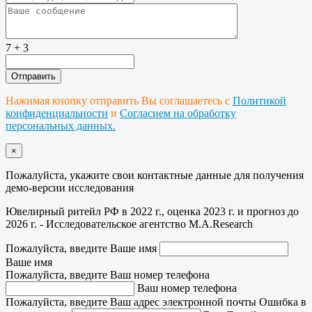
7 + 3
Нажимая кнопку отправить Вы соглашаетесь с
Политикой
конфиденциальности
и
Согласием на обработку
персональных данных.
×
Пожалуйста, укажите свои контактные данные для получения
демо-версии исследования
Ювелирный ритейл РФ в 2022 г., оценка 2023 г. и прогноз до
2026 г. - Исследовательское агентство M.A.Research
Пожалуйста, введите Ваше имя
Ваше имя
Пожалуйста, введите Ваш номер телефона
Ваш номер телефона
Пожалуйста, введите Ваш адрес электронной почты
Ошибка в