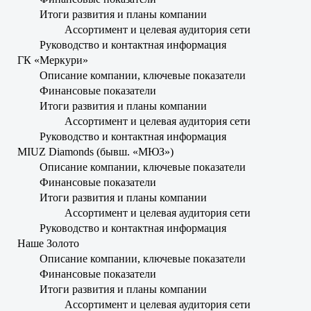
Итоги развития и планы компании
Ассортимент и целевая аудитория сети
Руководство и контактная информация
ГК «Меркури»
Описание компании, ключевые показатели
Финансовые показатели
Итоги развития и планы компании
Ассортимент и целевая аудитория сети
Руководство и контактная информация
MIUZ Diamonds (бывш. «МЮЗ»)
Описание компании, ключевые показатели
Финансовые показатели
Итоги развития и планы компании
Ассортимент и целевая аудитория сети
Руководство и контактная информация
Наше Золото
Описание компании, ключевые показатели
Финансовые показатели
Итоги развития и планы компании
Ассортимент и целевая аудитория сети