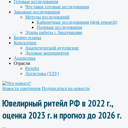
Готовые исследования
Что такое готовые исследования
Заказные исследования
Методы исследований
Кабинетные исследования (desk research)
Полевые исследования
Этапы работы с Заказчиками
Бизнес-планы
Консалтинг
Аналитический аутсорсинг
Деловые мероприятия
Аналитика
Отрасли
Ритейл
Логистика (ТЛУ)
Новости партнеров
Подписаться на новости
Ювелирный ритейл РФ в 2022 г.,
оценка 2023 г. и прогноз до 2026 г.