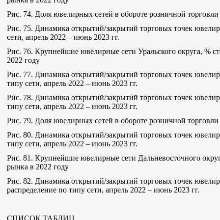
Рис. 74. Доля ювелирных сетей в обороте розничной торговл
Рис. 75. Динамика открытий/закрытий торговых точек ювелир
сети, апрель 2022 – июнь 2023 гг.
Рис. 76. Крупнейшие ювелирные сети Уральского округа, % с
2022 году
Рис. 77. Динамика открытий/закрытий торговых точек ювелир
типу сети, апрель 2022 – июнь 2023 гг.
Рис. 78. Динамика открытий/закрытий торговых точек ювелир
типу сети, апрель 2022 – июнь 2023 гг.
Рис. 79. Доля ювелирных сетей в обороте розничной торговл
Рис. 80. Динамика открытий/закрытий торговых точек ювели
типу сети, апрель 2022 – июнь 2023 гг.
Рис. 81. Крупнейшие ювелирные сети Дальневосточного окру
рынка в 2022 году
Рис. 82. Динамика открытий/закрытий торговых точек ювелир
распределение по типу сети, апрель 2022 – июнь 2023 гг.
СПИСОК ТАБЛИЦ