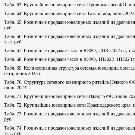
Табл. 63. Крупнейшие ювелирные сети Приволжского ФО, ию
Табл. 64. Крупнейшие ювелирные сети Татарстана, июнь 2023
Табл. 65. Розничные продажи ювелирных изделий из драгоцен
руб.
Табл. 66. Розничные продажи ювелирных изделий из драгоце
тыс. руб.
Табл. 67. Розничные продажи часов в ЮФО, 2018–2022 гг., тыс
Табл. 68. Розничные продажи часов в ЮФО, 1П2022–1П2023 гг.
Табл. 69. Количественная структура сетевых ювелирных мага
сети, июнь 2023 г.
Табл. 70. Структура сетевого ювелирного ритейла Южного ФО
июнь 2023 г.
Табл. 71. Крупнейшие ювелирные сети Южного ФО, июнь 202
Табл. 72. Крупнейшие ювелирные сети Краснодарского края, 
Табл. 73. Розничные продажи ювелирных изделий из драгоцен
руб.
Табл. 74. Розничные продажи ювелирных изделий из драгоце
тыс. руб.