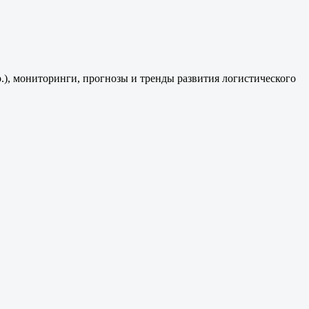
р.), мониторинги, прогнозы и тренды развития логистического