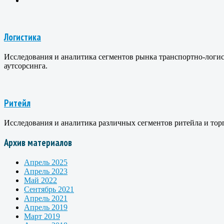
Логистика
Исследования и аналитика сегментов рынка транспортно-логист
аутсорсинга.
Ритейл
Исследования и аналитика различных сегментов ритейла и тор
Архив материалов
Апрель 2025
Апрель 2023
Май 2022
Сентябрь 2021
Апрель 2021
Апрель 2019
Март 2019