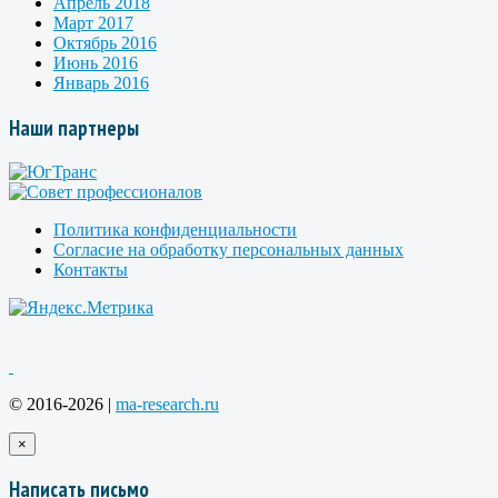
Апрель 2018
Март 2017
Октябрь 2016
Июнь 2016
Январь 2016
Наши партнеры
Политика конфиденциальности
Согласие на обработку персональных данных
Контакты
© 2016-2026 |
ma-research.ru
×
Написать письмо