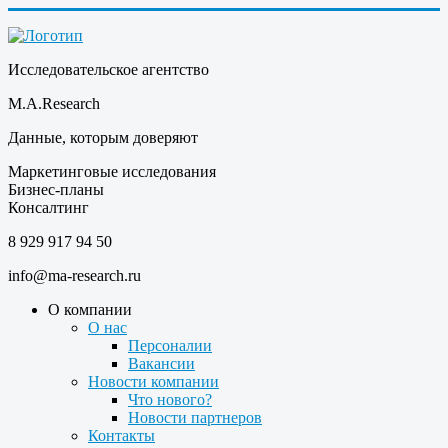
Исследовательское агентство
M.A.Research
Данные, которым доверяют
Маркетинговые исследования
Бизнес-планы
Консалтинг
8 929 917 94 50
info@ma-research.ru
О компании
О нас
Персоналии
Вакансии
Новости компании
Что нового?
Новости партнеров
Контакты