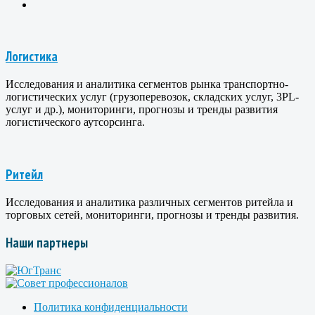
Логистика
Исследования и аналитика сегментов рынка транспортно-
логистических услуг (грузоперевозок, складских услуг, 3PL-
услуг и др.), мониторинги, прогнозы и тренды развития
логистического аутсорсинга.
Ритейл
Исследования и аналитика различных сегментов ритейла и
торговых сетей, мониторинги, прогнозы и тренды развития.
Наши партнеры
Политика конфиденциальности