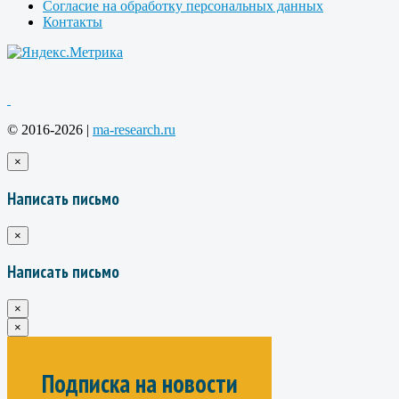
Согласие на обработку персональных данных
Контакты
© 2016-2026 |
ma-research.ru
×
Написать письмо
×
Написать письмо
×
×
Подписка на новости