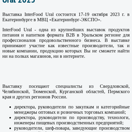
Выставка InterFood Ural состоится 17-19 октября 2023 г. в
Екатеринбурге в МВЦ «Екатеринбург-ЭКСПО».
InterFood Ural - одна из крупнейших выставок продуктов
питания и напитков формата В2В в Уральском регионе для
профессионалов продовольственного бизнеса. В выставке
принимают участие как известные производители, так и
новые компании, продукцию которых Вы не сможете найти
ни на полках магазинов, ни в интернете.
Выставку посещают специалисты из Свердловской,
Челябинской, Тюменской, Курганской областей, Пермского
края и других регионов России.
директора, руководители по закупкам и категорийные
менеджеры оптовых и розничных торговых компаний;
директора, руководители по производству, технологи,
инженеры пищевых производственных предприятий;
руководители, шеф-повара, заведующие производством