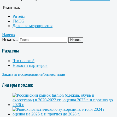
Тематика:
Ритейл
FMCG
Деловые мероприятия
Наверх
Искать...
Искать
Разделы
Что нового?
Новости партнеров
Заказать исследование/бизнес план
Лидеры продаж