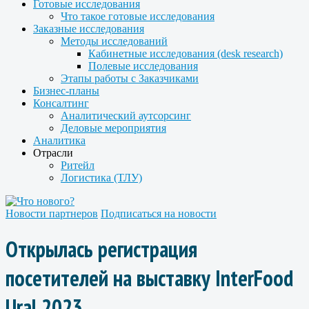
Готовые исследования
Что такое готовые исследования
Заказные исследования
Методы исследований
Кабинетные исследования (desk research)
Полевые исследования
Этапы работы с Заказчиками
Бизнес-планы
Консалтинг
Аналитический аутсорсинг
Деловые мероприятия
Аналитика
Отрасли
Ритейл
Логистика (ТЛУ)
Новости партнеров
Подписаться на новости
Открылась регистрация
посетителей на выставку InterFood
Ural 2023