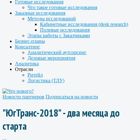
Готовые исследования
Что такое готовые исследования
Заказные исследования
Методы исследований
Кабинетные исследования (desk research)
Полевые исследования
Этапы работы с Заказчиками
Бизнес-планы
Консалтинг
Аналитический аутсорсинг
Деловые мероприятия
Аналитика
Отрасли
Ритейл
Логистика (ТЛУ)
Новости партнеров
Подписаться на новости
"ЮгТранс-2018" - два месяца до
старта