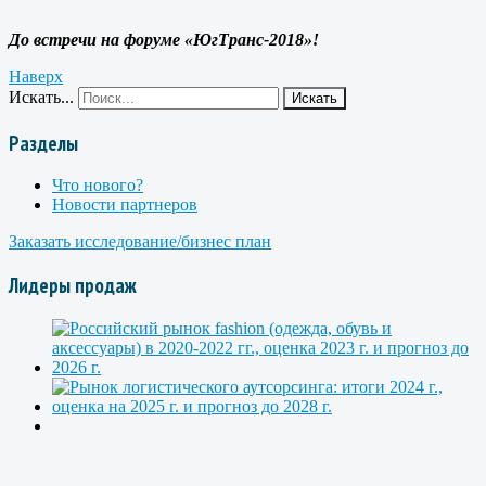
До встречи на форуме «ЮгТранс-2018»
!
Наверх
Искать...
Искать
Разделы
Что нового?
Новости партнеров
Заказать исследование/бизнес план
Лидеры продаж