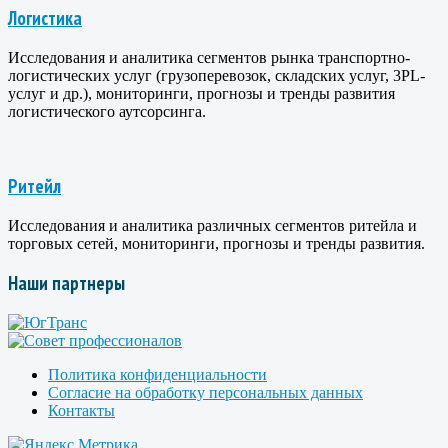
Логистика
Исследования и аналитика сегментов рынка транспортно-
логистических услуг (грузоперевозок, складских услуг, 3PL-
услуг и др.), мониторинги, прогнозы и тренды развития
логистического аутсорсинга.
Ритейл
Исследования и аналитика различных сегментов ритейла и
торговых сетей, мониторинги, прогнозы и тренды развития.
Наши партнеры
Политика конфиденциальности
Согласие на обработку персональных данных
Контакты