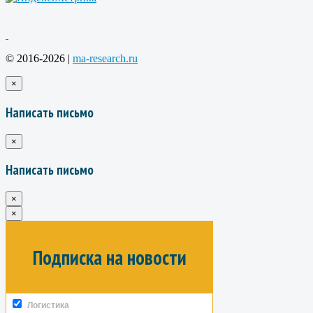
© 2016-2026 |
ma-research.ru
×
Написать письмо
×
Написать письмо
×
×
Подписка на новости
Логистика