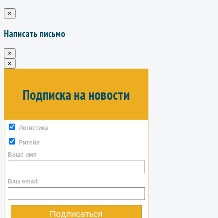
×
Написать письмо
×
×
Подписка на новости
Логистика
Ритейл
Ваше имя
Ваш email:
Подписаться