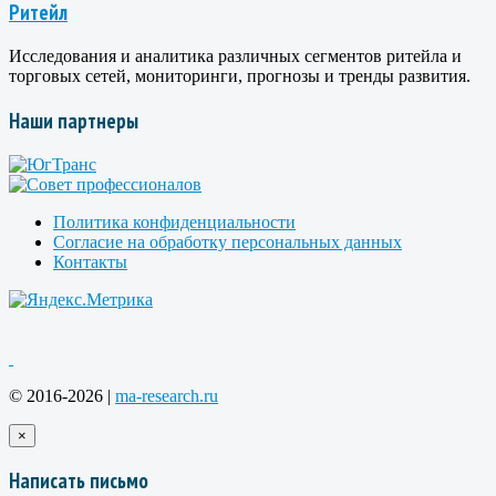
Ритейл
Исследования и аналитика различных сегментов ритейла и
торговых сетей, мониторинги, прогнозы и тренды развития.
Наши партнеры
Политика конфиденциальности
Согласие на обработку персональных данных
Контакты
© 2016-2026 |
ma-research.ru
×
Написать письмо