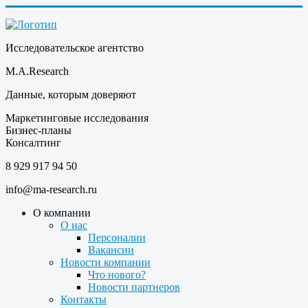
Исследовательское агентство
M.A.Research
Данные, которым доверяют
Маркетинговые исследования
Бизнес-планы
Консалтинг
8 929 917 94 50
info@ma-research.ru
О компании
О нас
Персоналии
Вакансии
Новости компании
Что нового?
Новости партнеров
Контакты