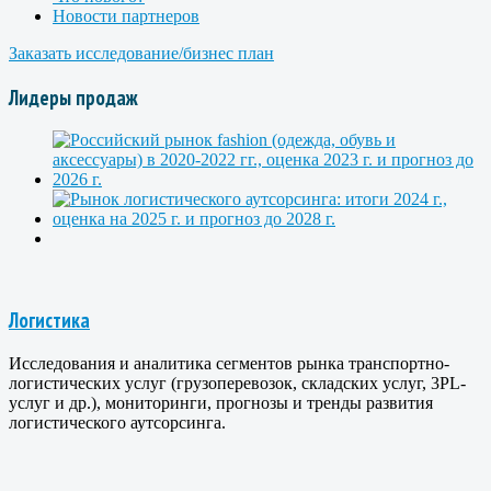
Новости партнеров
Заказать исследование/бизнес план
Лидеры продаж
Логистика
Исследования и аналитика сегментов рынка транспортно-
логистических услуг (грузоперевозок, складских услуг, 3PL-
услуг и др.), мониторинги, прогнозы и тренды развития
логистического аутсорсинга.