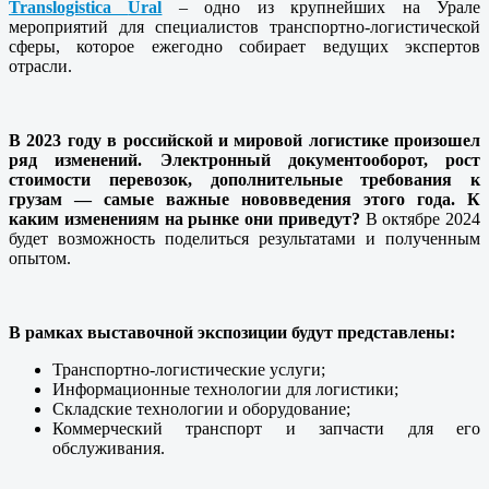
Translogistica
Ural
– одно из крупнейших на Урале
мероприятий для специалистов транспортно-логистической
сферы, которое ежегодно собирает ведущих экспертов
отрасли.
В 2023 году в российской и мировой логистике произошел
ряд изменений. Электронный документооборот, рост
стоимости перевозок, дополнительные требования к
грузам — самые важные нововведения этого года. К
каким изменениям на рынке они приведут?
В октябре 2024
будет возможность поделиться результатами и полученным
опытом.
В рамках выставочной экспозиции будут представлены:
Транспортно-логистические услуги;
Информационные технологии для логистики;
Складские технологии и оборудование;
Коммерческий транспорт и запчасти для его
обслуживания.