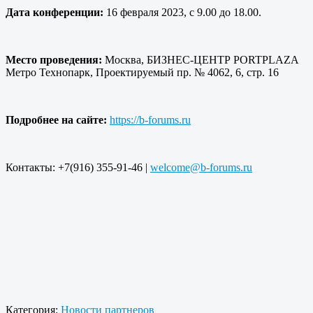
Дата конференции:
16 февраля 2023, с 9.00 до 18.00.
Место проведения:
Москва, БИЗНЕС-ЦЕНТР PORTPLAZA
Метро Технопарк, Проектируемый пр. № 4062, 6, стр. 16
Подробнее на сайте:
https://b-forums.ru
Контакты: +7(916) 355-91-46 |
welcome@b-forums.ru
Категория:
Новости партнеров