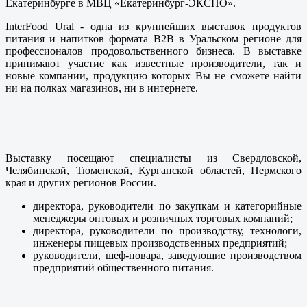
Екатеринбурге в МВЦ «Екатеринбург-ЭКСПО».
InterFood Ural - одна из крупнейших выставок продуктов
питания и напитков формата В2В в Уральском регионе для
профессионалов продовольственного бизнеса. В выставке
принимают участие как известные производители, так и
новые компании, продукцию которых Вы не сможете найти
ни на полках магазинов, ни в интернете.
Выставку посещают специалисты из Свердловской,
Челябинской, Тюменской, Курганской областей, Пермского
края и других регионов России.
директора, руководители по закупкам и категорийные
менеджеры оптовых и розничных торговых компаний;
директора, руководители по производству, технологи,
инженеры пищевых производственных предприятий;
руководители, шеф-повара, заведующие производством
предприятий общественного питания.