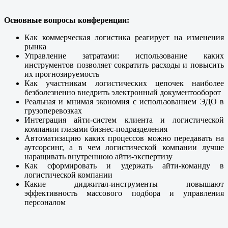
Основные вопросы конференции:
Как коммерческая логистика реагирует на изменения
рынка
Управление затратами: использование каких
инструментов позволяет сократить расходы и повысить
их прогнозируемость
Как участникам логистических цепочек наиболее
безболезненно внедрить электронный документооборот
Реальная и мнимая экономия с использованием ЭДО в
грузоперевозках
Интеграция айти-систем клиента и логистической
компании глазами бизнес-подразделения
Автоматизацию каких процессов можно передавать на
аутсорсинг, а в чем логистической компании лучше
наращивать внутреннюю айти-экспертизу
Как сформировать и удержать айти-команду в
логистической компании
Какие диджитал-инструменты повышают
эффективность массового подбора и управления
персоналом