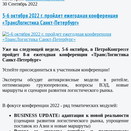
30 Сентябрь 2022
5-6 октября 2022 г. пройдет ежегодная конференция
«ТрансЛогистика Санкт-Петербург»
Уже на следующей неделе, 5-6 октября, в ПетроКонгрессе
пройдет 8-я ежегодная конференция «ТрансЛогистика
Санкт-Петербург»
Успейте присоединиться к участникам конференции!
Эксперты обсудят антикризисные модели в ритейле,
оптимизацию грузоперевозок, вопросы ВЭД, новые
маршруты и сценарии развития логистического рынка.
В фокусе конференции 2022 - ряд тематических модулей:
BUSINESS UPDATE: адаптация к новой реальности
(сценарии развития логистического рынка, упрощение
поставок из Азии и новые маршруты)