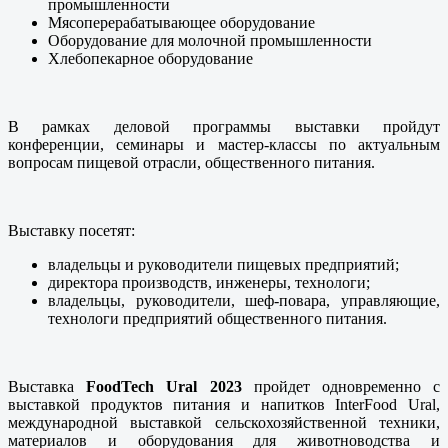
промышленности
Мясоперерабатывающее оборудование
Оборудование для молочной промышленности
Хлебопекарное оборудование
В рамках деловой программы выставки пройдут
конференции, семинары и мастер-классы по актуальным
вопросам пищевой отрасли, общественного питания.
Выставку посетят:
владельцы и руководители пищевых предприятий;
директора производств, инженеры, технологи;
владельцы, руководители, шеф-повара, управляющие,
технологи предприятий общественного питания.
Выставка
FoodTech
Ural
2023
пройдет одновременно с
выставкой продуктов питания и напитков InterFood Ural,
международной выставкой сельскохозяйственной техники,
материалов и оборудования для животноводства и