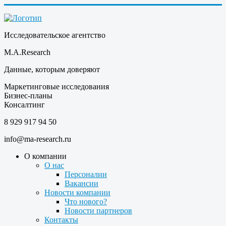
Исследовательское агентство
M.A.Research
Данные, которым доверяют
Маркетинговые исследования
Бизнес-планы
Консалтинг
8 929 917 94 50
info@ma-research.ru
О компании
О нас
Персоналии
Вакансии
Новости компании
Что нового?
Новости партнеров
Контакты