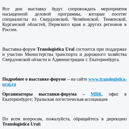
Все дни выставку будут сопровождать мероприятия
насыщенной деловой программы, которые посетят
специалисты из Свердловской, Челябинской, Тюменской,
Курганской областей, Пермского края и других регионов в
России.
Выставка-форум
Translogistica
Ural
состоится при поддержке
и участии Министерства транспорта и дорожного хозяйства
Свердловской области и Администрации г. Екатеринбурга.
Подробнее о выставке-форуме –
на сайте
www.translogistica-
ural.ru
Организаторы выставки-форума –
МВК
, офис в
Екатеринбурге; Уральская логистическая ассоциация
По всем вопросам, пожалуйста, обращайтесь в дирекцию
Translogistica Ural: