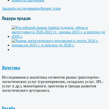
Новости партнеров
Заказать исследование/бизнес план
Лидеры продаж
Логистика
Исследования и аналитика сегментов рынка транспортно-
логистических услуг (грузоперевозок, складских услуг, 3PL-
услуг и др.), мониторинги, прогнозы и тренды развития
логистического аутсорсинга.
Ритейл