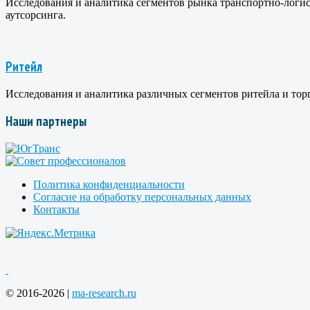
Исследования и аналитика сегментов рынка транспортно-логист
аутсорсинга.
Ритейл
Исследования и аналитика различных сегментов ритейла и тор
Наши партнеры
Политика конфиденциальности
Согласие на обработку персональных данных
Контакты
© 2016-2026 |
ma-research.ru