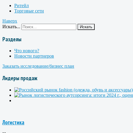
Ритейл
Торговые сети
Наверх
Искать...
Искать
Разделы
Что нового?
Новости партнеров
Заказать исследование/бизнес план
Лидеры продаж
Логистика