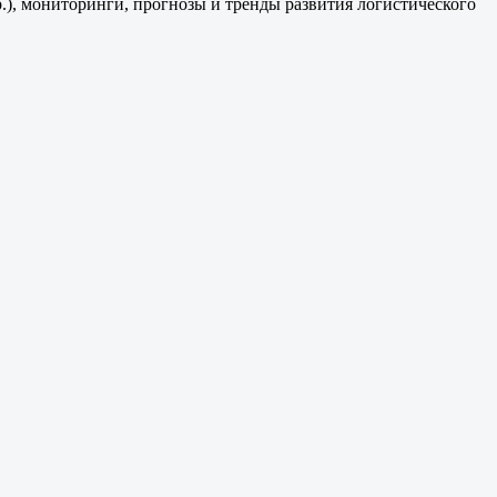
р.), мониторинги, прогнозы и тренды развития логистического