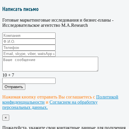
Написать письмо
Готовые маркетинговые исследования и бизнес-планы -
Исследовательское агентство M.A.Research
10 + 7
Нажимая кнопку отправить Вы соглашаетесь с
Политикой
конфиденциальности
и
Согласием на обработку
персональных данных.
×
Пожалуйста, укажите свои контактные данные для получения