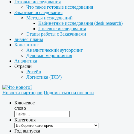
Готовые исследования
Что такое готовые исследования
Заказные исследования
Методы исследований
Кабинетные исследования (desk research)
Полевые исследования
Этапы работы с Заказчиками
Бизнес-планы
Консалтинг
Аналитический аутсорсинг
Деловые мероприятия
Аналитика
Отрасли
Ритейл
Логистика (ТЛУ)
Новости партнеров
Подписаться на новости
Ключевое
слово
Категория
Год выпуска