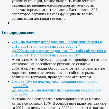
условиях санкций, можно выделить комплексные
решения по внешнеэкономической деятельности,
включая торговое агентирование. Растет число 3PL-
операторов берущих на себя функцию не только
организации доставки грузов…
Спецпредложения
-20% на покупку исследования "Российский ритейл в
2018-2021 гг. и прогноз на 2022-2025 гг."
Агентство M.A. Research предлагает приобрести готовое
исследование российского ритейла со скидкой
20%. Аналитический обзор подготовлен по результатам
маркетингового исследования российского рынка
розничной торговли, проведенного агентством…
Скидка 15% на покупку исследования ювелирного
рынка РФ
Актуальное исследование ювелирного рынка можно
купить со скидкой 15%. Исследование включает данные
за 2021 г. и первую половину 2022 г., прогноз развития