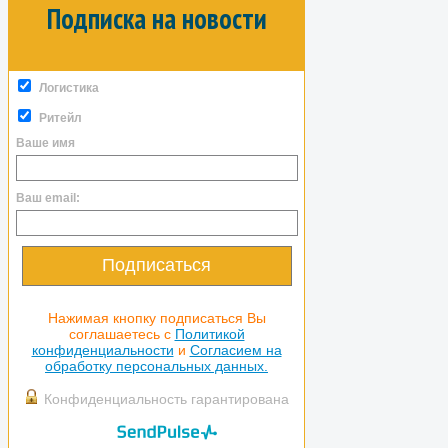
Подписка на новости
Логистика
Ритейл
Ваше имя
Ваш email:
Подписаться
Нажимая кнопку подписаться Вы
соглашаетесь с
Политикой
конфиденциальности
и
Согласием на
обработку персональных данных.
Конфиденциальность гарантирована