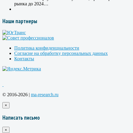
рынка до 2024…
Наши партнеры
Политика конфиденциальности
Согласие на обработку персональных данных
Контакты
© 2016-2026 |
ma-research.ru
×
Написать письмо
×