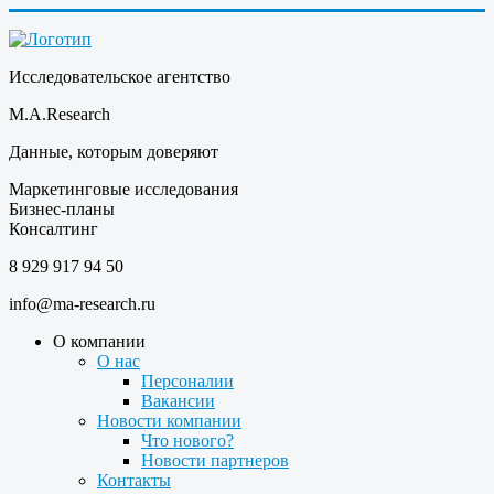
Исследовательское агентство
M.A.Research
Данные, которым доверяют
Маркетинговые исследования
Бизнес-планы
Консалтинг
8 929 917 94 50
info@ma-research.ru
О компании
О нас
Персоналии
Вакансии
Новости компании
Что нового?
Новости партнеров
Контакты