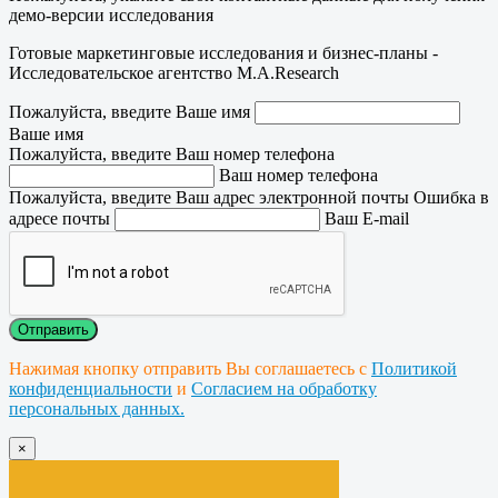
демо-версии исследования
Готовые маркетинговые исследования и бизнес-планы -
Исследовательское агентство M.A.Research
Пожалуйста, введите Ваше имя
Ваше имя
Пожалуйста, введите Ваш номер телефона
Ваш номер телефона
Пожалуйста, введите Ваш адрес электронной почты
Ошибка в
адресе почты
Ваш E-mail
Нажимая кнопку отправить Вы соглашаетесь с
Политикой
конфиденциальности
и
Согласием на обработку
персональных данных.
×