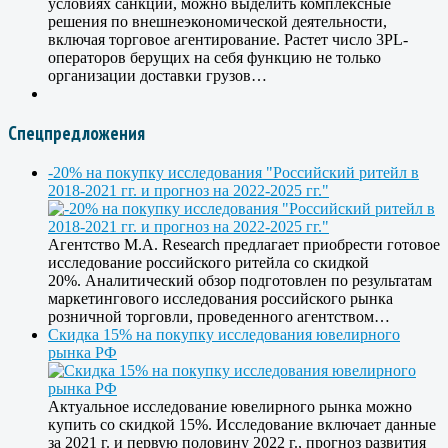
условиях санкций, можно выделить комплексные
решения по внешнеэкономической деятельности,
включая торговое агентирование. Растет число 3PL-
операторов берущих на себя функцию не только
организации доставки грузов…
Спецпредложения
-20% на покупку исследования "Российский ритейл в
2018-2021 гг. и прогноз на 2022-2025 гг."
Агентство M.A. Research предлагает приобрести готовое
исследование российского ритейла со скидкой
20%. Аналитический обзор подготовлен по результатам
маркетингового исследования российского рынка
розничной торговли, проведенного агентством…
Скидка 15% на покупку исследования ювелирного
рынка РФ
Актуальное исследование ювелирного рынка можно
купить со скидкой 15%. Исследование включает данные
за 2021 г. и первую половину 2022 г., прогноз развития