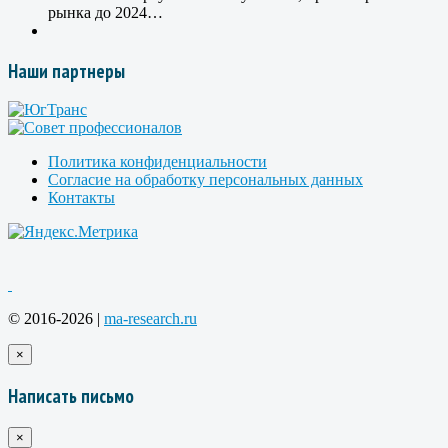
рынка до 2024…
Наши партнеры
Политика конфиденциальности
Согласие на обработку персональных данных
Контакты
© 2016-2026 |
ma-research.ru
×
Написать письмо
×