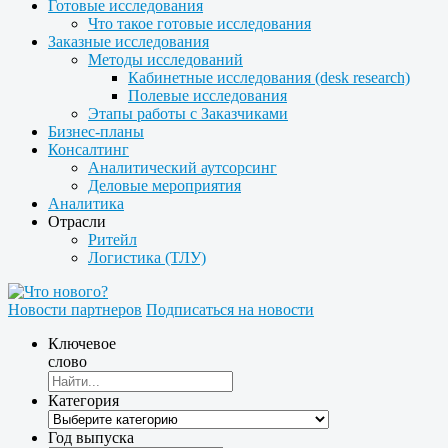
Готовые исследования
Что такое готовые исследования
Заказные исследования
Методы исследований
Кабинетные исследования (desk research)
Полевые исследования
Этапы работы с Заказчиками
Бизнес-планы
Консалтинг
Аналитический аутсорсинг
Деловые мероприятия
Аналитика
Отрасли
Ритейл
Логистика (ТЛУ)
Новости партнеров
Подписаться на новости
Ключевое
слово
Категория
Год выпуска