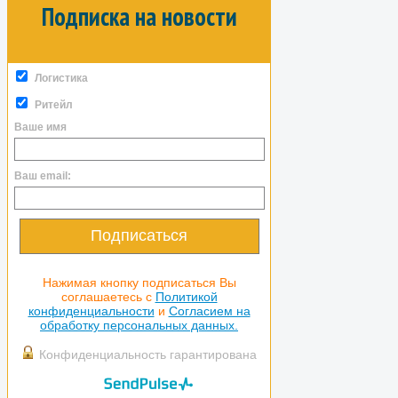
Подписка на новости
Логистика
Ритейл
Ваше имя
Ваш email:
Подписаться
Нажимая кнопку подписаться Вы
соглашаетесь с
Политикой
конфиденциальности
и
Согласием на
обработку персональных данных.
Конфиденциальность гарантирована