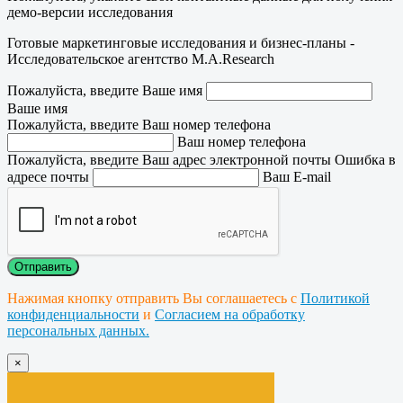
демо-версии исследования
Готовые маркетинговые исследования и бизнес-планы -
Исследовательское агентство M.A.Research
Пожалуйста, введите Ваше имя
Ваше имя
Пожалуйста, введите Ваш номер телефона
Ваш номер телефона
Пожалуйста, введите Ваш адрес электронной почты
Ошибка в
адресе почты
Ваш E-mail
Нажимая кнопку отправить Вы соглашаетесь с
Политикой
конфиденциальности
и
Согласием на обработку
персональных данных.
×