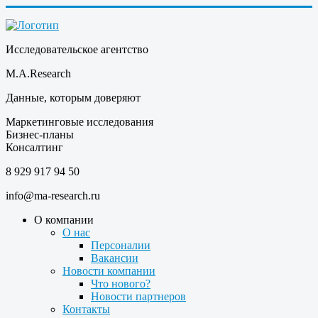
Исследовательское агентство
M.A.Research
Данные, которым доверяют
Маркетинговые исследования
Бизнес-планы
Консалтинг
8 929 917 94 50
info@ma-research.ru
О компании
О нас
Персоналии
Вакансии
Новости компании
Что нового?
Новости партнеров
Контакты