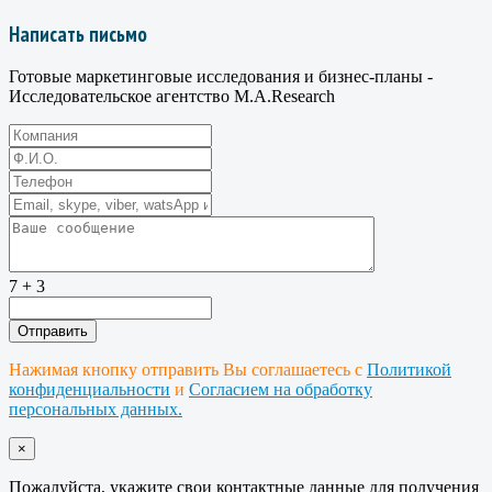
Написать письмо
Готовые маркетинговые исследования и бизнес-планы -
Исследовательское агентство M.A.Research
7 + 3
Нажимая кнопку отправить Вы соглашаетесь с
Политикой
конфиденциальности
и
Согласием на обработку
персональных данных.
×
Пожалуйста, укажите свои контактные данные для получения