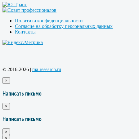
Политика конфиденциальности
Согласие на обработку персональных данных
Контакты
© 2016-2026 |
ma-research.ru
×
Написать письмо
×
Написать письмо
×
×