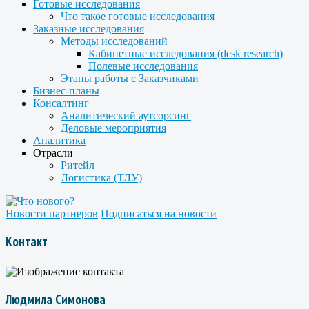
Готовые исследования
Что такое готовые исследования
Заказные исследования
Методы исследований
Кабинетные исследования (desk research)
Полевые исследования
Этапы работы с Заказчиками
Бизнес-планы
Консалтинг
Аналитический аутсорсинг
Деловые мероприятия
Аналитика
Отрасли
Ритейл
Логистика (ТЛУ)
Новости партнеров
Подписаться на новости
Контакт
Людмила Симонова